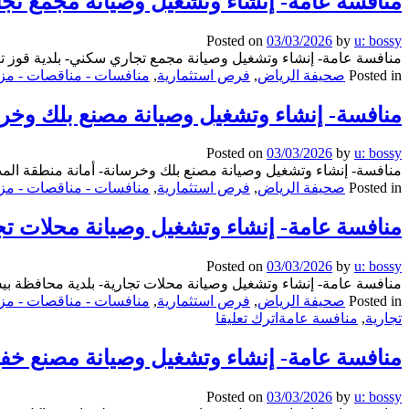
منافسة عامة- إنشاء وتشغيل وصيانة مجمع تجا
Posted on
03/03/2026
by
u: bossy
منافسة عامة- إنشاء وتشغيل وصيانة مجمع تجاري سكني- بلدية قوز ت
Posted in
صحيفة الرياض
,
فرص استثمارية
,
منافسات - مناقصات - مزا
منافسة- إنشاء وتشغيل وصيانة مصنع بلك وخرسا
Posted on
03/03/2026
by
u: bossy
منافسة- إنشاء وتشغيل وصيانة مصنع بلك وخرسانة- أمانة منطقة المد
Posted in
صحيفة الرياض
,
فرص استثمارية
,
منافسات - مناقصات - مزا
منافسة عامة- إنشاء وتشغيل وصيانة محلات تج
Posted on
03/03/2026
by
u: bossy
منافسة عامة- إنشاء وتشغيل وصيانة محلات تجارية- بلدية محافظة ب
Posted in
صحيفة الرياض
,
فرص استثمارية
,
منافسات - مناقصات - مزا
on
تجارية
,
منافسة عامة
اترك تعليقا
منافسة
عامة-
منافسة عامة- إنشاء وتشغيل وصيانة مصنع خفيف
إنشاء
وتشغيل
Posted on
03/03/2026
by
u: bossy
وصيانة