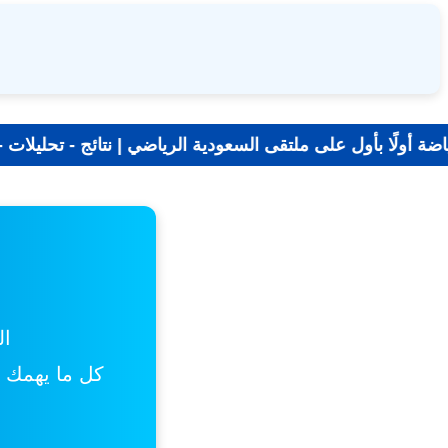
جديد الرياضة أولًا بأول على ملتقى السعودية الرياضي |
ال
كل ما يهمك من