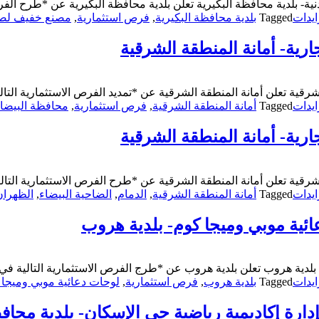
 بلدية محافظة البكيرية تعلن بلدية محافظة البكيرية عن *طرح الفرص 
يدات
Tagged
بلدية محافظة البكيرية
,
فرص استثمارية
,
مصنع خفيف لصنا
رية- أمانة المنطقة الشرقية
شرقية تعلن أمانة المنطقة الشرقية عن *تمديد الفرص الاستثمارية الت
يدات
Tagged
أمانة المنطقة الشرقية
,
فرص استثمارية
,
محافظة البيضا
رية- أمانة المنطقة الشرقية
شرقية تعلن أمانة المنطقة الشرقية عن *طرح الفرص الاستثمارية التا
يدات
Tagged
أمانة المنطقة الشرقية
,
الدمام
,
الضاحية البيضاء
,
الظهران
ائية موبي وميجا كوم- بلدية هروب
بلدية هروب تعلن بلدية هروب عن *طرج الفرص الاستثمارية التالية ف
يدات
Tagged
بلدية هروب
,
فرص استثمارية
,
لوحات دعائية موبي وميجا 
دارة إكاديمية رياضية حي الإسكان- بلدية محاف