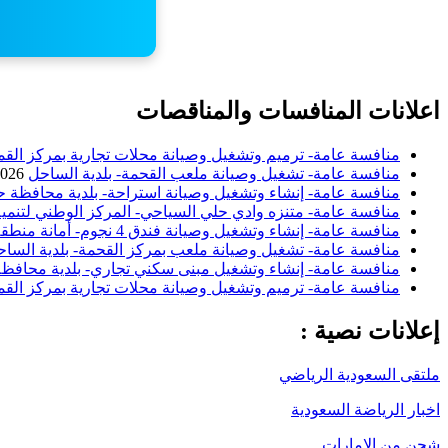
اعلانات المنافسات والمناقصات
منافسة عامة- ترميم وتشغيل وصيانة محلات تجارية بمركز القم
منافسة عامة- تشغيل وصيانة ملعب القحمة- بلدية الساحل
2026
منافسة عامة- إنشاء وتشغيل وصيانة استراحة- بلدية محافظة ح
منافسة عامة- متنزه وادي حلي السياحي- المركز الوطني لتنمية
منافسة عامة- إنشاء وتشغيل وصيانة فندق 4 نجوم- أمانة منطقة الباحة
منافسة عامة- تشغيل وصيانة ملعب بمركز القحمة- بلدية السا
منافسة عامة- إنشاء وتشغيل مبنى سكني تجاري- بلدية محافظة 
منافسة عامة- ترميم وتشغيل وصيانة محلات تجارية بمركز القم
إعلانات نصية :
ملتقى السعودية الرياضي
اخبار الرياضة السعودية
شحن من الامارات