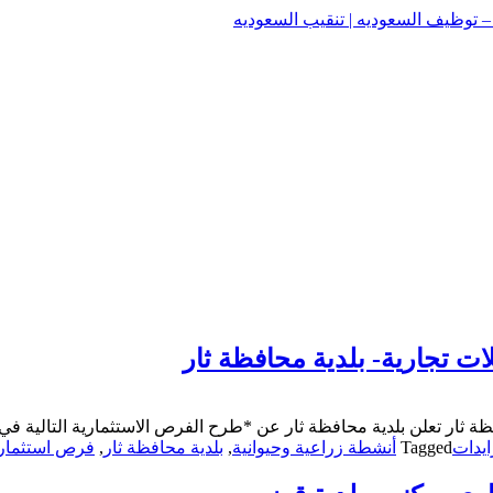
وظيف السعوديه | تنقيب السعوديه
وظيف السعوديه | تنقيب السعوديه
ت تجارية- بلدية محافظة ثار
ة ثار تعلن بلدية محافظة ثار عن *طرح الفرص الاستثمارية التالية ف
يدات
Tagged
أنشطة زراعية وحيوانية
,
بلدية محافظة ثار
,
فرص استثمار