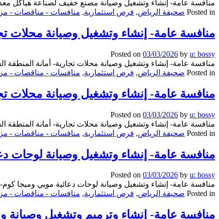
منافسة عامة- إنشاء وتشغيل وصيانة مصنع خفيف لصناعة هياكل معدنية-
محلات
Posted in
صحيفة الرياض
,
فرص استثمارية
,
منافسات - مناقصات - مزا
تجارية-
بلدية
منافسة عامة- إنشاء وتشغيل وصيانة محلات تجا
محافظة
بيش
Posted on
03/03/2026
by
u: bossy
منافسة عامة- إنشاء وتشغيل وصيانة محلات تجارية- أمانة المنطقة ال
Posted in
صحيفة الرياض
,
فرص استثمارية
,
منافسات - مناقصات - مزا
منافسة عامة- إنشاء وتشغيل وصيانة محلات تجا
Posted on
03/03/2026
by
u: bossy
منافسة عامة- إنشاء وتشغيل وصيانة محلات تجارية- أمانة المنطقة ال
Posted in
صحيفة الرياض
,
فرص استثمارية
,
منافسات - مناقصات - مزا
منافسة عامة- إنشاء وتشغيل وصيانة لوحات دع
Posted on
03/03/2026
by
u: bossy
منافسة عامة- إنشاء وتشغيل وصيانة لوحات دعائية موبي وميجا كوم- 
Posted in
صحيفة الرياض
,
فرص استثمارية
,
منافسات - مناقصات - مزا
منافسة عامة- إنشاء وترميم وتشغيل وصيانة وإ