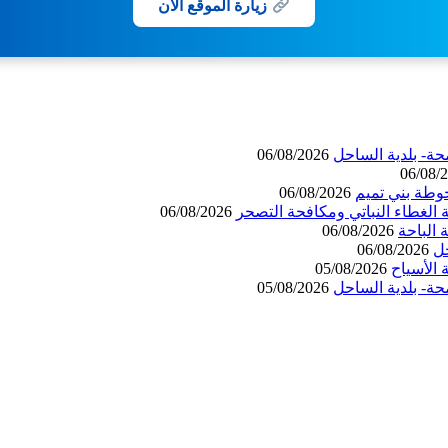
زيارة الموقع الآن
حة- بلدية الساحل
06/08/2026
06/08/
وطة بني تميم
06/08/2026
 الغطاء النباتي ومكافحة التصحر
06/08/2026
06/08/2026
حل
06/08/2026
الأسياح
05/08/2026
حة- بلدية الساحل
05/08/2026