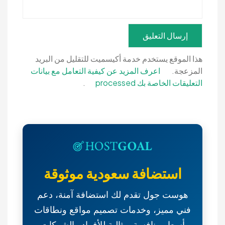
هذا الموقع يستخدم خدمة أكيسميت للتقليل من البريد
المزعجة.
اعرف المزيد عن كيفية التعامل مع بيانات
التعليقات الخاصة بك processed
.
استضافة سعودية موثوقة
هوست جول تقدم لك استضافة آمنة، دعم
فني مميز، وخدمات تصميم مواقع ونطاقات
بأسعار منافسة. مثالية للأفراد والشركات.