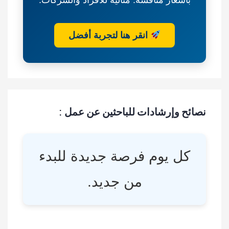
انقر هنا لتجربة أفضل
نصائح وإرشادات للباحثين عن عمل :
كل يوم فرصة جديدة للبدء
من جديد.