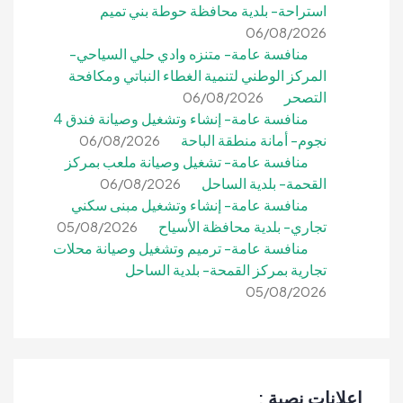
استراحة- بلدية محافظة حوطة بني تميم
06/08/2026
منافسة عامة- متنزه وادي حلي السياحي-
المركز الوطني لتنمية الغطاء النباتي ومكافحة
التصحر
06/08/2026
منافسة عامة- إنشاء وتشغيل وصيانة فندق 4
نجوم- أمانة منطقة الباحة
06/08/2026
منافسة عامة- تشغيل وصيانة ملعب بمركز
القحمة- بلدية الساحل
06/08/2026
منافسة عامة- إنشاء وتشغيل مبنى سكني
تجاري- بلدية محافظة الأسياح
05/08/2026
منافسة عامة- ترميم وتشغيل وصيانة محلات
تجارية بمركز القمحة- بلدية الساحل
05/08/2026
إعلانات نصية :