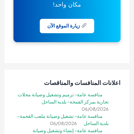
مكان واحد!
زيارة الموقع الآن
اعلانات المنافسات والمناقصات
منافسة عامة- ترميم وتشغيل وصيانة محلات
تجارية بمركز القمحة- بلدية الساحل
06/08/2026
منافسة عامة- تشغيل وصيانة ملعب القحمة-
بلدية الساحل
06/08/2026
منافسة عامة- إنشاء وتشغيل وصيانة