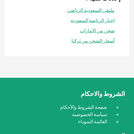
ملتقى السعودية الرياضي
اخبار الرياضة السعودية
شحن من الامارات
أسعار الشحن من تركيا
الشروط والاحكام
صفحة الشروط والأحكام
سياسة الخصوصية
القائمة السوداء