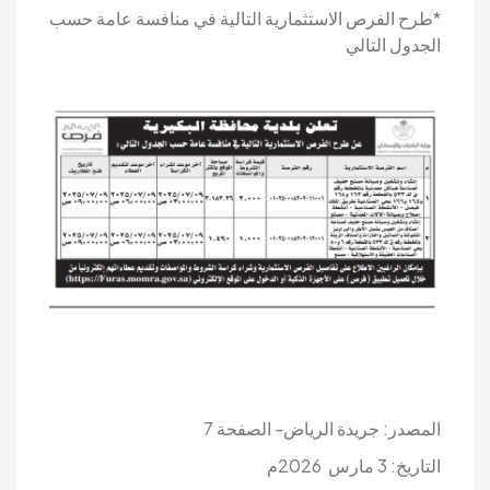
*طرح الفرص الاستثمارية التالية في منافسة عامة حسب
الجدول التالي
المصدر: جريدة الرياض- الصفحة 7
التاريخ: 3 مارس 2026م