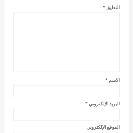
التعليق
*
الاسم
*
البريد الإلكتروني
*
الموقع الإلكتروني