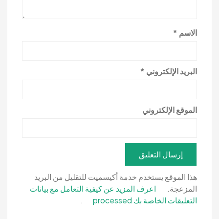
الاسم
*
البريد الإلكتروني
*
الموقع الإلكتروني
هذا الموقع يستخدم خدمة أكيسميت للتقليل من البريد
المزعجة.
اعرف المزيد عن كيفية التعامل مع بيانات
التعليقات الخاصة بك processed
.