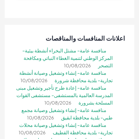
اعلانات المنافسات والمناقصات
منافسة عامة- مشتل البخراء أنشطة بيئية-
المركز الوطني لتنمية الغطاء النباتي ومكافحة
التصحر
10/08/2026
منافسة عامة- إنشاء وتشغيل وصيانة أنشطة
تجارية- بلدية محافظة شرورة
10/08/2026
منافسة عامة- إعادة طرح تأجير وتشغيل مبنى
المدرسة العالمية بالمستشفى- مستشفى القوات
المسلحة بشرورة
10/08/2026
منافسة عامة- إنشاء وتشغيل وصيانة مجمع
طبي- بلدية محافظة ابقيق
10/08/2026
منافسة عامة- إنشاء وتشغيل وصيانة محلات
تجارية- بلدية محافظة القطيف
10/08/2026