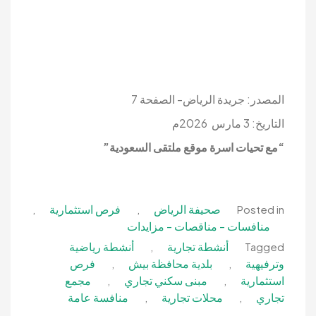
المصدر: جريدة الرياض- الصفحة 7
التاريخ: 3 مارس 2026م
“مع تحيات اسرة موقع ملتقى السعودية”
صحيفة الرياض
فرص استثمارية
,
,
Posted in
منافسات - مناقصات - مزايدات
أنشطة تجارية
أنشطة رياضية
,
Tagged
وترفيهية
بلدية محافظة بيش
فرص
,
,
استثمارية
مبنى سكني تجاري
مجمع
,
,
تجاري
محلات تجارية
منافسة عامة
,
,