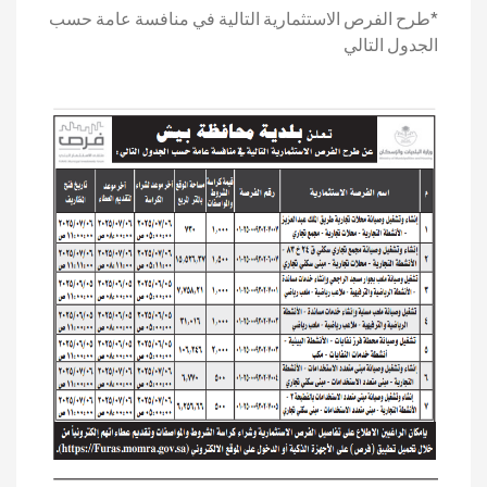
*طرح الفرص الاستثمارية التالية في منافسة عامة حسب
الجدول التالي