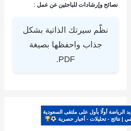
نصائح وإرشادات للباحثين عن عمل :
نظّم سيرتك الذاتية بشكل
جذاب واحفظها بصيغة
PDF.
ديد الرياضة أولًا بأول على ملتقى السعودية
ياضي | نتائج - تحليلات - أخبار حصرية