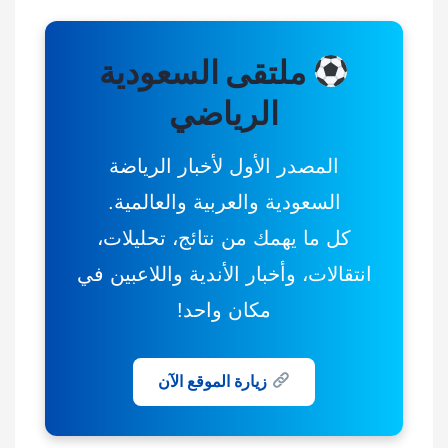
ملتقى السعودية
الرياضي
المصدر الأول لأخبار الرياضة
السعودية والعربية والعالمية.
كل ما يهمك من نتائج، تحليلات،
انتقالات، وأخبار الأندية واللاعبين في
مكان واحد!
زيارة الموقع الآن