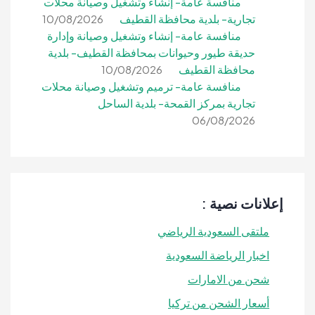
منافسة عامة- إنشاء وتشغيل وصيانة محلات
تجارية- بلدية محافظة القطيف
10/08/2026
منافسة عامة- إنشاء وتشغيل وصيانة وإدارة
حديقة طيور وحيوانات بمحافظة القطيف- بلدية
محافظة القطيف
10/08/2026
منافسة عامة- ترميم وتشغيل وصيانة محلات
تجارية بمركز القمحة- بلدية الساحل
06/08/2026
إعلانات نصية :
ملتقى السعودية الرياضي
اخبار الرياضة السعودية
شحن من الامارات
أسعار الشحن من تركيا