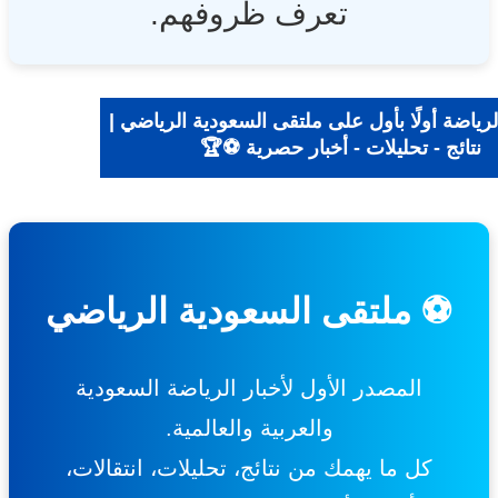
تعرف ظروفهم.
ياضة أولًا بأول على ملتقى السعودية الرياضي |
نتائج - تحليلات - أخبار حصرية ⚽🏆
⚽ ملتقى السعودية الرياضي
المصدر الأول لأخبار الرياضة السعودية
والعربية والعالمية.
كل ما يهمك من نتائج، تحليلات، انتقالات،