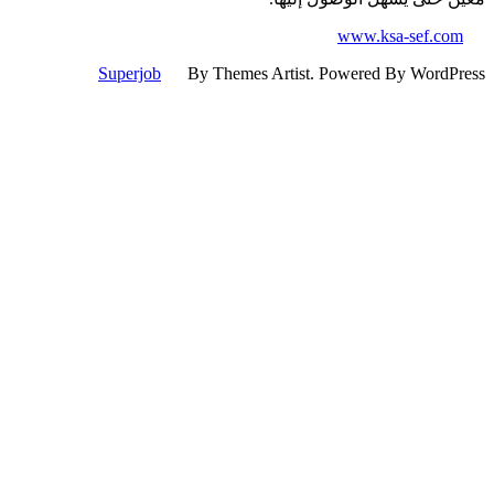
www.ksa-sef.co
Superjob
By Themes Artist. Powered By WordP