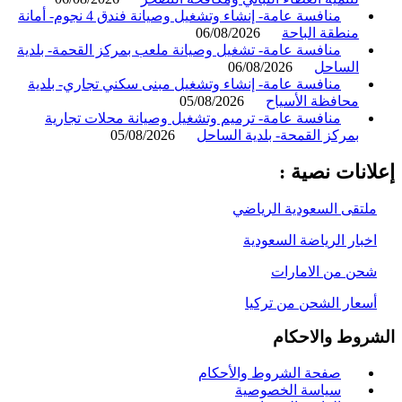
منافسة عامة- إنشاء وتشغيل وصيانة فندق 4 نجوم- أمانة
منطقة الباحة
06/08/2026
منافسة عامة- تشغيل وصيانة ملعب بمركز القحمة- بلدية
الساحل
06/08/2026
منافسة عامة- إنشاء وتشغيل مبنى سكني تجاري- بلدية
محافظة الأسياح
05/08/2026
منافسة عامة- ترميم وتشغيل وصيانة محلات تجارية
بمركز القمحة- بلدية الساحل
05/08/2026
انات نصية :
لتقى السعودية الرياضي
خبار الرياضة السعودية
حن من الامارات
سعار الشحن من تركيا
روط والاحكام
صفحة الشروط والأحكام
سياسة الخصوصية