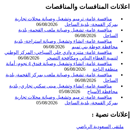
انات المنافسات والمناقصات
منافسة عامة- ترميم وتشغيل وصيانة محلات تجارية
بمركز القمحة- بلدية الساحل
06/08/2026
منافسة عامة- تشغيل وصيانة ملعب القحمة- بلدية
الساحل
06/08/2026
منافسة عامة- إنشاء وتشغيل وصيانة استراحة- بلدية
محافظة حوطة بني تميم
06/08/2026
منافسة عامة- متنزه وادي حلي السياحي- المركز الوطني
لتنمية الغطاء النباتي ومكافحة التصحر
06/08/2026
منافسة عامة- إنشاء وتشغيل وصيانة فندق 4 نجوم- أمانة
منطقة الباحة
06/08/2026
منافسة عامة- تشغيل وصيانة ملعب بمركز القحمة- بلدية
الساحل
06/08/2026
منافسة عامة- إنشاء وتشغيل مبنى سكني تجاري- بلدية
محافظة الأسياح
05/08/2026
منافسة عامة- ترميم وتشغيل وصيانة محلات تجارية
بمركز القمحة- بلدية الساحل
05/08/2026
انات نصية :
لتقى السعودية الرياضي