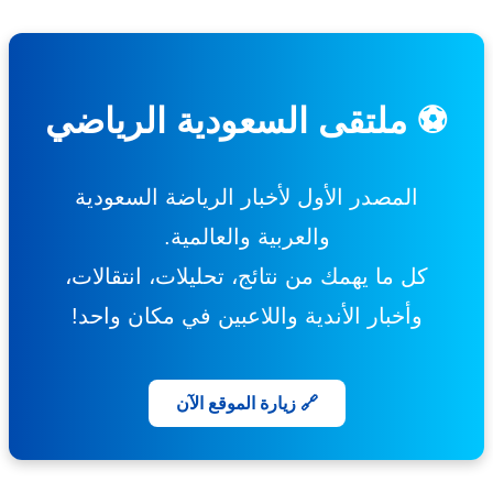
⚽ ملتقى السعودية الرياضي
المصدر الأول لأخبار الرياضة السعودية
والعربية والعالمية.
كل ما يهمك من نتائج، تحليلات، انتقالات،
وأخبار الأندية واللاعبين في مكان واحد!
🔗 زيارة الموقع الآن