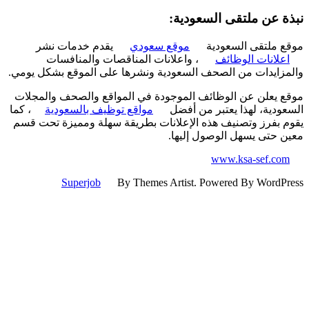
ة عن ملتقى السعودية:
 ملتقى السعودية
موقع سعودي
يقدم خدمات نشر
علانات الوظائف
، واعلانات المناقصات والمنافسات
زايدات من الصحف السعودية ونشرها على الموقع بشكل يومي.
 يعلن عن الوظائف الموجودة في المواقع والصحف والمجلات
ودية، لهذا يعتبر من أفضل
مواقع توظيف بالسعودية
، كما
 بفرز وتصنيف هذه الإعلانات بطريقة سهلة ومميزة تحت قسم
 حتى يسهل الوصول إليها.
www.ksa-sef.co
Superjob
By Themes Artist. Powered By WordP