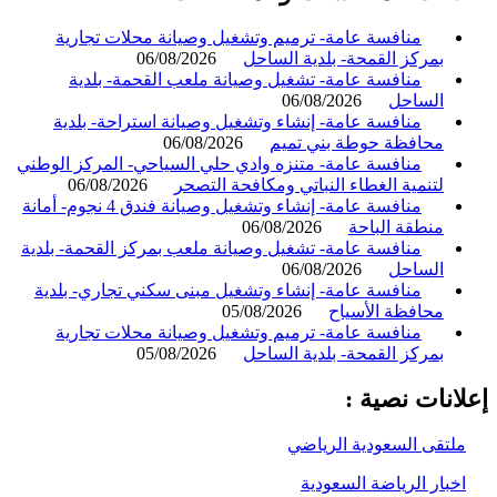
منافسة عامة- ترميم وتشغيل وصيانة محلات تجارية
بمركز القمحة- بلدية الساحل
06/08/2026
منافسة عامة- تشغيل وصيانة ملعب القحمة- بلدية
الساحل
06/08/2026
منافسة عامة- إنشاء وتشغيل وصيانة استراحة- بلدية
محافظة حوطة بني تميم
06/08/2026
منافسة عامة- متنزه وادي حلي السياحي- المركز الوطني
لتنمية الغطاء النباتي ومكافحة التصحر
06/08/2026
منافسة عامة- إنشاء وتشغيل وصيانة فندق 4 نجوم- أمانة
منطقة الباحة
06/08/2026
منافسة عامة- تشغيل وصيانة ملعب بمركز القحمة- بلدية
الساحل
06/08/2026
منافسة عامة- إنشاء وتشغيل مبنى سكني تجاري- بلدية
محافظة الأسياح
05/08/2026
منافسة عامة- ترميم وتشغيل وصيانة محلات تجارية
بمركز القمحة- بلدية الساحل
05/08/2026
انات نصية :
لتقى السعودية الرياضي
خبار الرياضة السعودية