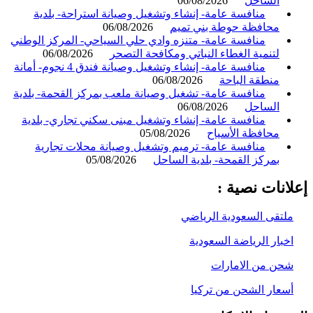
الساحل
06/08/2026
منافسة عامة- إنشاء وتشغيل وصيانة استراحة- بلدية
محافظة حوطة بني تميم
06/08/2026
منافسة عامة- متنزه وادي حلي السياحي- المركز الوطني
لتنمية الغطاء النباتي ومكافحة التصحر
06/08/2026
منافسة عامة- إنشاء وتشغيل وصيانة فندق 4 نجوم- أمانة
منطقة الباحة
06/08/2026
منافسة عامة- تشغيل وصيانة ملعب بمركز القحمة- بلدية
الساحل
06/08/2026
منافسة عامة- إنشاء وتشغيل مبنى سكني تجاري- بلدية
محافظة الأسياح
05/08/2026
منافسة عامة- ترميم وتشغيل وصيانة محلات تجارية
بمركز القمحة- بلدية الساحل
05/08/2026
انات نصية :
لتقى السعودية الرياضي
خبار الرياضة السعودية
حن من الامارات
سعار الشحن من تركيا