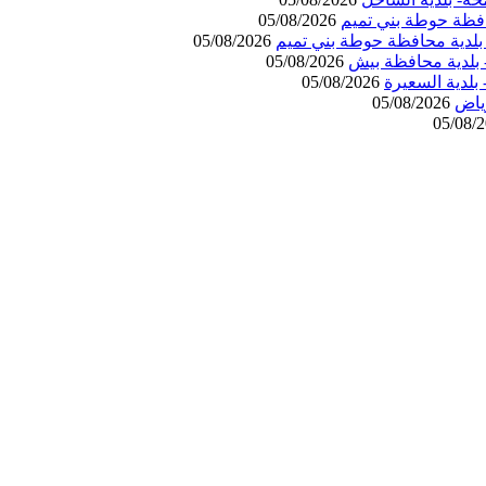
افظة حوطة بني تميم
05/08/2026
05/08/2026
- بلدية محافظة بيش
05/08/2026
لدية السعيرة
05/08/2026
05/08/2026
05/08/