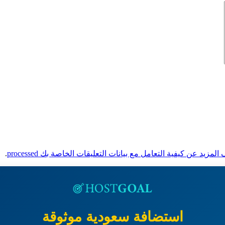
لمزيد عن كيفية التعامل مع بيانات التعليقات الخاصة بك processed
.
استضافة سعودية موثوقة