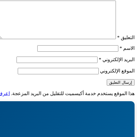
التعليق
*
الاسم
*
البريد الإلكتروني
*
الموقع الإلكتروني
هذا الموقع يستخدم خدمة أكيسميت للتقليل من البريد المزعجة.
اعرف ا