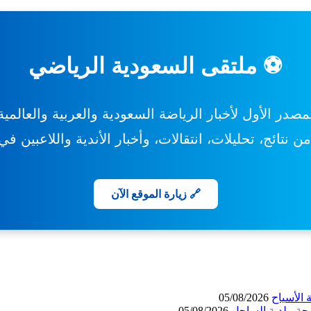
⚽ ملتقى السعودية الرياضي
مصدر الأول لأخبار الرياضة السعودية والعربية والعالمية
 نتائج، تحليلات، انتقالات، وأخبار الأندية واللاعبين ف
🔗 زيارة الموقع الآن
الأسياح
05/08/2026
حة- بلدية الساحل
05/08/2026