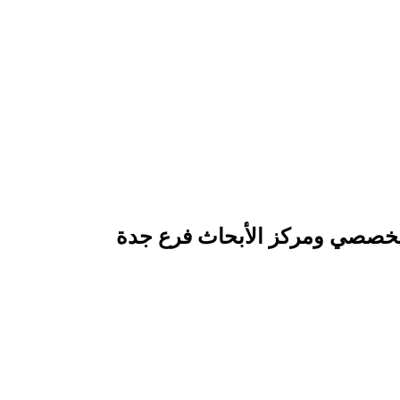
التخصصي ومركز الأبحاث فرع جدة