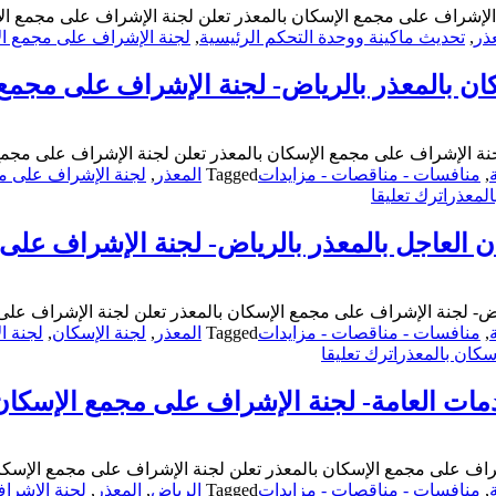
ذر
,
تحديث ماكينة ووحدة التحكم الرئيسية
,
لجنة الإشراف على مجمع ال
ان بالمعذر بالرياض- لجنة الإشراف على مجمع 
جنة الإشراف على مجمع الإسكان بالمعذر تعلن لجنة الإشراف على مجمع 
,
منافسات - مناقصات - مزايدات
Tagged
المعذر
,
لجنة الإشراف على مج
on
المعذر
اترك تعليقا
مناقصة-
أعمال
ان العاجل بالمعذر بالرياض- لجنة الإشراف على
الحراسات
الأمنية
بمجمع
ياض- لجنة الإشراف على مجمع الإسكان بالمعذر تعلن لجنة الإشراف على
الإسكان
,
منافسات - مناقصات - مزايدات
Tagged
المعذر
,
لجنة الإسكان
,
لجنة ا
بالمعذر
on
سكان بالمعذر
اترك تعليقا
بالرياض-
مناقصة-
لجنة
إيجار
مات العامة- لجنة الإشراف على مجمع الإسكان
الإشراف
المحلات
على
التجارية
مجمع
بمجمع
الإسكان
اف على مجمع الإسكان بالمعذر تعلن لجنة الإشراف على مجمع الإسكان 
الإسكان
بالمعذر
,
منافسات - مناقصات - مزايدات
Tagged
الرياض
,
المعذر
,
لجنة الإشرا