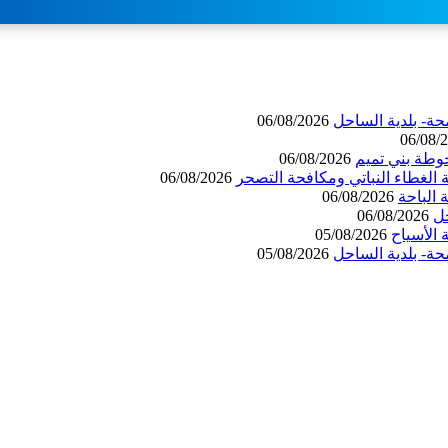
حة- بلدية الساحل
06/08/2026
06/08/
وطة بني تميم
06/08/2026
 الغطاء النباتي ومكافحة التصحر
06/08/2026
06/08/2026
حل
06/08/2026
الأسياح
05/08/2026
حة- بلدية الساحل
05/08/2026