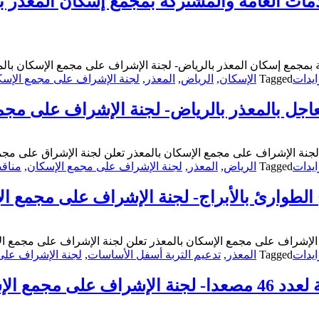
مات العامة والمشتركة بمجمع إسكان المعذر ب
بمجمع إسكان المعذر بالرياض- لجنة الإشراف على مجمع الإسكان بالم
يدات
Tagged
الإسكان
,
الرياض
,
المعذر
,
لجنة الإشراف على مجمع الإسك
اجل بالمعذر بالرياض- لجنة الإشراف على مجمع
جنة الإشراف على مجمع الإسكان بالمعذر تعلن لجنة الإشراق على مجمع 
يدات
Tagged
الرياض
,
المعذر
,
لجنة الإشراف على مجمع الإسكان
,
مناق
الطوارئ بالأبراج- لجنة الإشراف على مجمع ال
الإشراف على مجمع الإسكان بالمعذر تعلن لجنة الإشراف على مجمع الإس
يدات
Tagged
المعذر
,
تدعيم التربة أسفل الأساسات
,
لجنة الإشراف على
كان بالمعذر