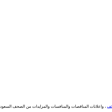
ئف
، واعلانات المناقصات والمنافسات والمزايدات من الصحف السعود