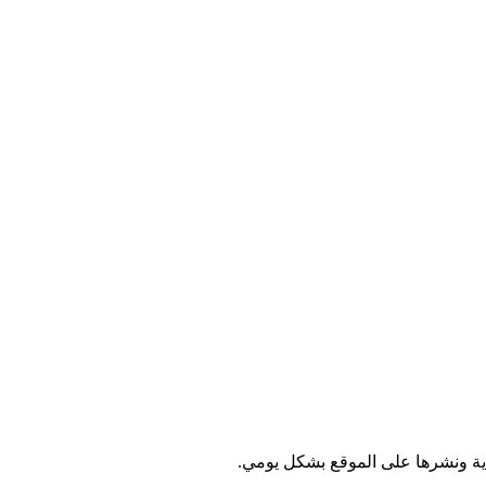
ية ونشرها على الموقع بشكل يومي.