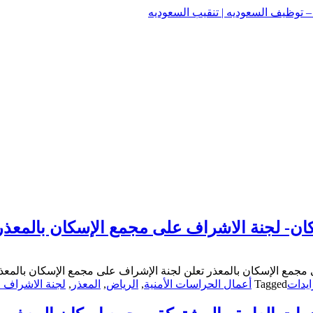
وظيف السعوديه | تنقيب السعوديه
وظيف السعوديه | تنقيب السعوديه
كان- لجنة الاشراف على مجمع الإسكان بالمعذر
 مجمع الإسكان بالمعذر تعلن لجنة الإشراف على مجمع الإسكان بالمعذ
يدات
Tagged
أعمال الحراسات الأمنية
,
الرياض
,
المعذر
,
لجنة الاشراف 