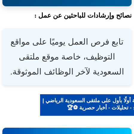
ئح وإرشادات للباحثين عن عمل :
تابع فرص العمل يوميًا على مواقع
التوظيف، خاصة موقع ملتقى
السعودية لآخر الوظائف الموثوقة.
ولًا بأول على ملتقى السعودية الرياضي |
- تحليلات - أخبار حصرية ⚽🏆