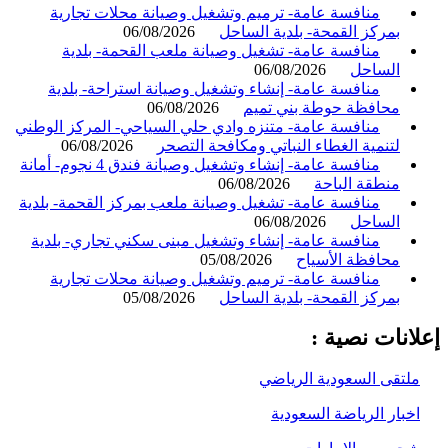
منافسة عامة- ترميم وتشغيل وصيانة محلات تجارية
بمركز القمحة- بلدية الساحل
06/08/2026
منافسة عامة- تشغيل وصيانة ملعب القحمة- بلدية
الساحل
06/08/2026
منافسة عامة- إنشاء وتشغيل وصيانة استراحة- بلدية
محافظة حوطة بني تميم
06/08/2026
منافسة عامة- متنزه وادي حلي السياحي- المركز الوطني
لتنمية الغطاء النباتي ومكافحة التصحر
06/08/2026
منافسة عامة- إنشاء وتشغيل وصيانة فندق 4 نجوم- أمانة
منطقة الباحة
06/08/2026
منافسة عامة- تشغيل وصيانة ملعب بمركز القحمة- بلدية
الساحل
06/08/2026
منافسة عامة- إنشاء وتشغيل مبنى سكني تجاري- بلدية
محافظة الأسياح
05/08/2026
منافسة عامة- ترميم وتشغيل وصيانة محلات تجارية
بمركز القمحة- بلدية الساحل
05/08/2026
انات نصية :
لتقى السعودية الرياضي
خبار الرياضة السعودية