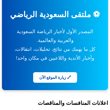
⚽ ملتقى السعودية الرياضي
المصدر الأول لأخبار الرياضة السعودية
والعربية والعالمية.
كل ما يهمك من نتائج، تحليلات، انتقالات،
وأخبار الأندية واللاعبين في مكان واحد!
🔗 زيارة الموقع الآن
انات المنافسات والمناقصات