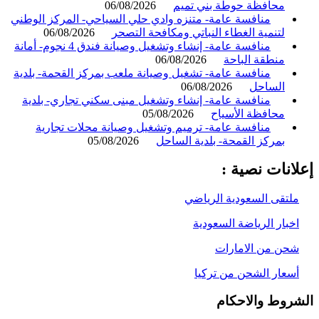
محافظة حوطة بني تميم
06/08/2026
منافسة عامة- متنزه وادي حلي السياحي- المركز الوطني
لتنمية الغطاء النباتي ومكافحة التصحر
06/08/2026
منافسة عامة- إنشاء وتشغيل وصيانة فندق 4 نجوم- أمانة
منطقة الباحة
06/08/2026
منافسة عامة- تشغيل وصيانة ملعب بمركز القحمة- بلدية
الساحل
06/08/2026
منافسة عامة- إنشاء وتشغيل مبنى سكني تجاري- بلدية
محافظة الأسياح
05/08/2026
منافسة عامة- ترميم وتشغيل وصيانة محلات تجارية
بمركز القمحة- بلدية الساحل
05/08/2026
انات نصية :
لتقى السعودية الرياضي
خبار الرياضة السعودية
حن من الامارات
سعار الشحن من تركيا
روط والاحكام