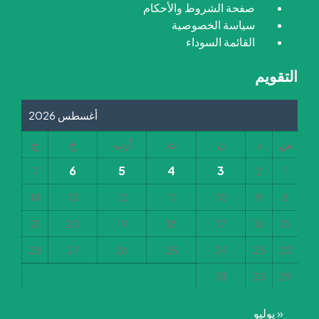
صفحة الشروط والأحكام
سياسة الخصوصية
القائمة السوداء
التقويم
أغسطس 2026
س
د
ن
ث
أرب
خ
ج
6
5
4
3
7
2
1
14
13
12
11
10
9
8
21
20
19
18
17
16
15
28
27
26
25
24
23
22
31
30
29
« يوليو