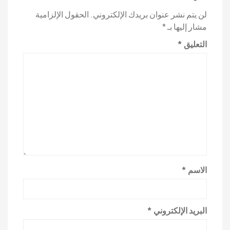
لن يتم نشر عنوان بريدك الإلكتروني.
الحقول الإلزامية
مشار إليها بـ
*
التعليق
*
الاسم
*
البريد الإلكتروني
*