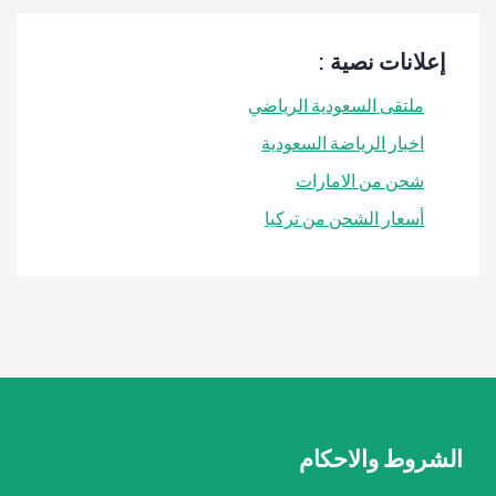
إعلانات نصية :
ملتقى السعودية الرياضي
اخبار الرياضة السعودية
شحن من الامارات
أسعار الشحن من تركيا
الشروط والاحكام