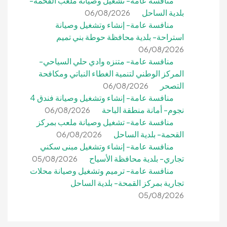
منافسة عامة- تشغيل وصيانة ملعب القحمة-
بلدية الساحل
06/08/2026
منافسة عامة- إنشاء وتشغيل وصيانة
استراحة- بلدية محافظة حوطة بني تميم
06/08/2026
منافسة عامة- متنزه وادي حلي السياحي-
المركز الوطني لتنمية الغطاء النباتي ومكافحة
التصحر
06/08/2026
منافسة عامة- إنشاء وتشغيل وصيانة فندق 4
نجوم- أمانة منطقة الباحة
06/08/2026
منافسة عامة- تشغيل وصيانة ملعب بمركز
القحمة- بلدية الساحل
06/08/2026
منافسة عامة- إنشاء وتشغيل مبنى سكني
تجاري- بلدية محافظة الأسياح
05/08/2026
منافسة عامة- ترميم وتشغيل وصيانة محلات
تجارية بمركز القمحة- بلدية الساحل
05/08/2026