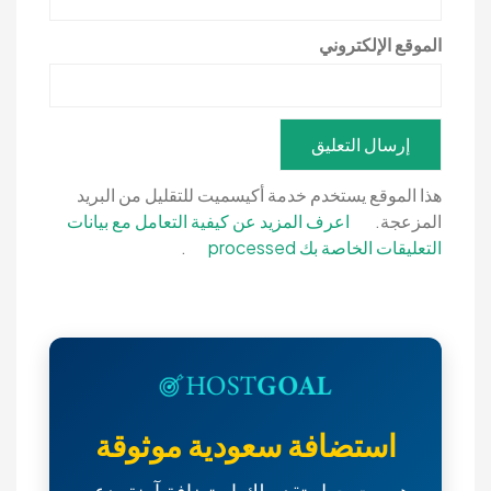
الموقع الإلكتروني
هذا الموقع يستخدم خدمة أكيسميت للتقليل من البريد
المزعجة.
اعرف المزيد عن كيفية التعامل مع بيانات
التعليقات الخاصة بك processed
.
استضافة سعودية موثوقة