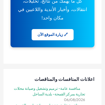
كل ما يهمك من نتائج، تحليلات،
انتقالات، وأخبار الأندية واللاعبين في
مكان واحد!
🔗 زيارة الموقع الآن
اعلانات المنافسات والمناقصات
منافسة عامة- ترميم وتشغيل وصيانة محلات
تجارية بمركز القمحة- بلدية الساحل
06/08/2026