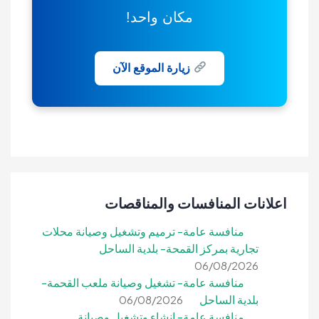
مكان واحد!
زيارة الموقع الآن
اعلانات المنافسات والمناقصات
منافسة عامة- ترميم وتشغيل وصيانة محلات
تجارية بمركز القمحة- بلدية الساحل
06/08/2026
منافسة عامة- تشغيل وصيانة ملعب القحمة-
بلدية الساحل
06/08/2026
منافسة عامة- إنشاء وتشغيل وصيانة