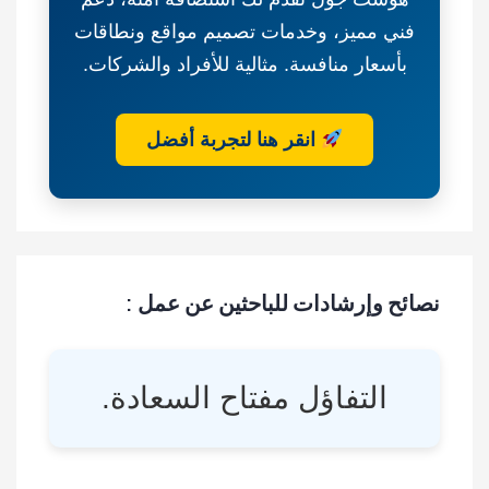
فني مميز، وخدمات تصميم مواقع ونطاقات
بأسعار منافسة. مثالية للأفراد والشركات.
انقر هنا لتجربة أفضل
نصائح وإرشادات للباحثين عن عمل :
التفاؤل مفتاح السعادة.