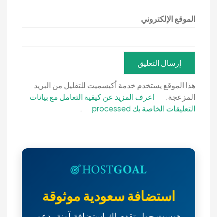
الموقع الإلكتروني
هذا الموقع يستخدم خدمة أكيسميت للتقليل من البريد
المزعجة.
اعرف المزيد عن كيفية التعامل مع بيانات
التعليقات الخاصة بك processed
.
استضافة سعودية موثوقة
هوست جول تقدم لك استضافة آمنة، دعم