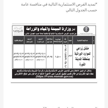
*تمديد الفرص الاستثمارية التالية في منافسة عامة
حسب الجدول التالي