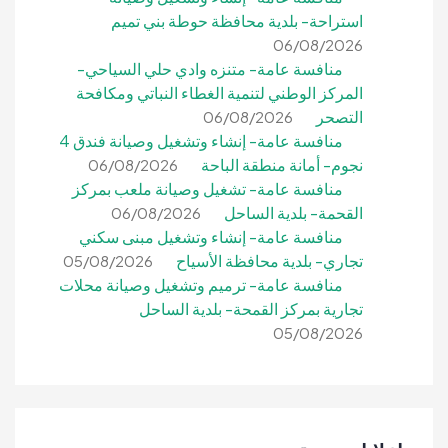
استراحة- بلدية محافظة حوطة بني تميم
06/08/2026
منافسة عامة- متنزه وادي حلي السياحي-
المركز الوطني لتنمية الغطاء النباتي ومكافحة
التصحر
06/08/2026
منافسة عامة- إنشاء وتشغيل وصيانة فندق 4
نجوم- أمانة منطقة الباحة
06/08/2026
منافسة عامة- تشغيل وصيانة ملعب بمركز
القحمة- بلدية الساحل
06/08/2026
منافسة عامة- إنشاء وتشغيل مبنى سكني
تجاري- بلدية محافظة الأسياح
05/08/2026
منافسة عامة- ترميم وتشغيل وصيانة محلات
تجارية بمركز القمحة- بلدية الساحل
05/08/2026