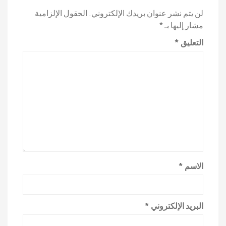
لن يتم نشر عنوان بريدك الإلكتروني.
الحقول الإلزامية
مشار إليها بـ
*
التعليق
*
الاسم
*
البريد الإلكتروني
*