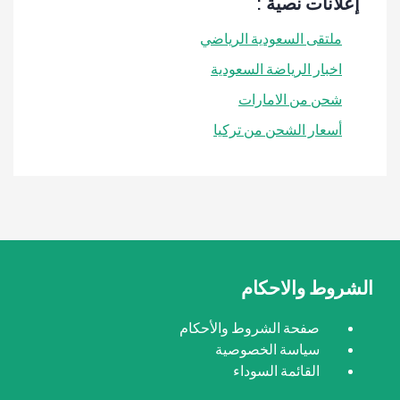
إعلانات نصية :
ملتقى السعودية الرياضي
اخبار الرياضة السعودية
شحن من الامارات
أسعار الشحن من تركيا
الشروط والاحكام
صفحة الشروط والأحكام
سياسة الخصوصية
القائمة السوداء