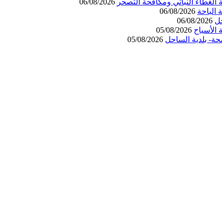
 الغطاء النباتي ومكافحة التصحر
06/08/2026
06/08/2026
حل
06/08/2026
الأسياح
05/08/2026
حة- بلدية الساحل
05/08/2026