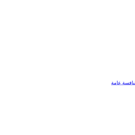
افسة عامة