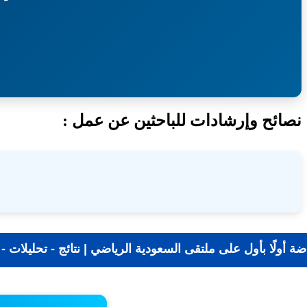
نصائح وإرشادات للباحثين عن عمل :
📰 جديد الرياضة أولًا بأول على ملتقى السعودية الرياضي | 