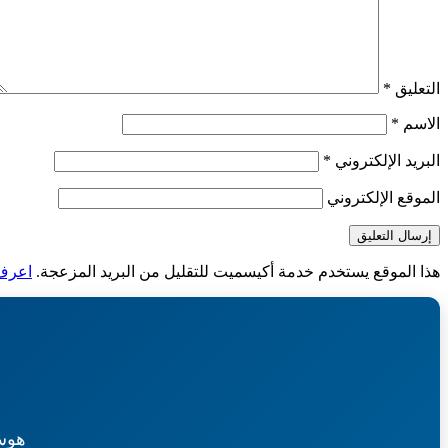
التعليق
*
الاسم
*
البريد الإلكتروني
*
الموقع الإلكتروني
هذا الموقع يستخدم خدمة أكيسميت للتقليل من البريد المزعجة.
اعرف ا
هوس