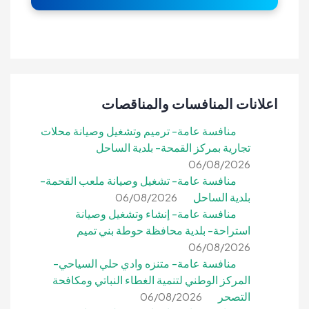
اعلانات المنافسات والمناقصات
منافسة عامة- ترميم وتشغيل وصيانة محلات
تجارية بمركز القمحة- بلدية الساحل
06/08/2026
منافسة عامة- تشغيل وصيانة ملعب القحمة-
بلدية الساحل
06/08/2026
منافسة عامة- إنشاء وتشغيل وصيانة
استراحة- بلدية محافظة حوطة بني تميم
06/08/2026
منافسة عامة- متنزه وادي حلي السياحي-
المركز الوطني لتنمية الغطاء النباتي ومكافحة
التصحر
06/08/2026