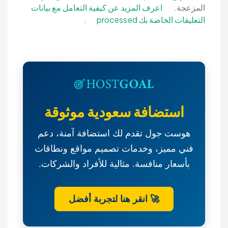
المزعجة.
اعرف المزيد عن كيفية التعامل مع بيانات
التعليقات الخاصة بك processed
.
استضافة سعودية موثوقة
هوست جول تقدم لك استضافة آمنة، دعم
فني مميز، وخدمات تصميم مواقع ونطاقات
بأسعار منافسة. مثالية للأفراد والشركات.
🚀 انقر هنا لتجربة أفضل