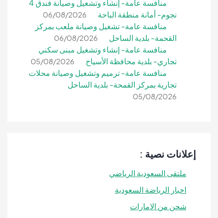
منافسة عامة- إنشاء وتشغيل وصيانة فندق 4
نجوم- أمانة منطقة الباحة
06/08/2026
منافسة عامة- تشغيل وصيانة ملعب بمركز
القحمة- بلدية الساحل
06/08/2026
منافسة عامة- إنشاء وتشغيل مبنى سكني
تجاري- بلدية محافظة الأسياح
05/08/2026
منافسة عامة- ترميم وتشغيل وصيانة محلات
تجارية بمركز القمحة- بلدية الساحل
05/08/2026
إعلانات نصية :
ملتقى السعودية الرياضي
اخبار الرياضة السعودية
شحن من الامارات