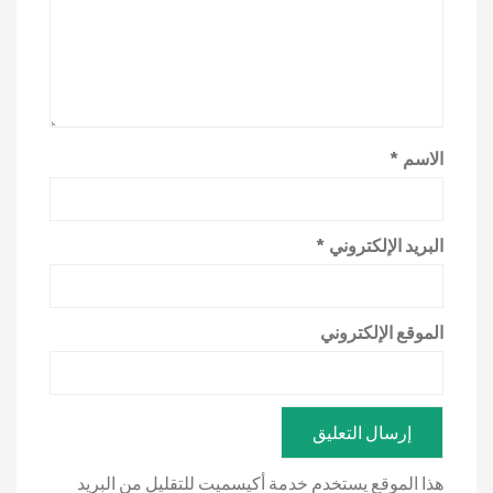
الاسم
*
البريد الإلكتروني
*
الموقع الإلكتروني
هذا الموقع يستخدم خدمة أكيسميت للتقليل من البريد