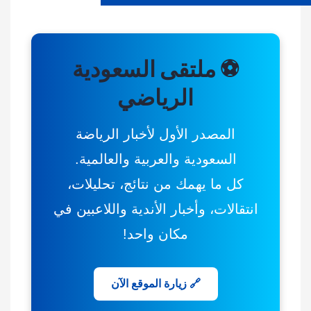
⚽ ملتقى السعودية
الرياضي
المصدر الأول لأخبار الرياضة
السعودية والعربية والعالمية.
كل ما يهمك من نتائج، تحليلات،
انتقالات، وأخبار الأندية واللاعبين في
مكان واحد!
🔗 زيارة الموقع الآن