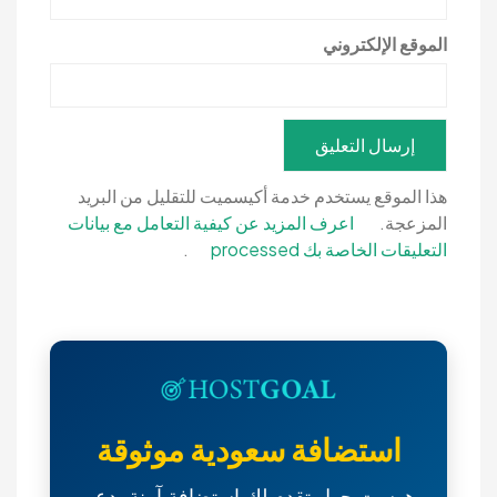
الموقع الإلكتروني
هذا الموقع يستخدم خدمة أكيسميت للتقليل من البريد
المزعجة.
اعرف المزيد عن كيفية التعامل مع بيانات
التعليقات الخاصة بك processed
.
استضافة سعودية موثوقة