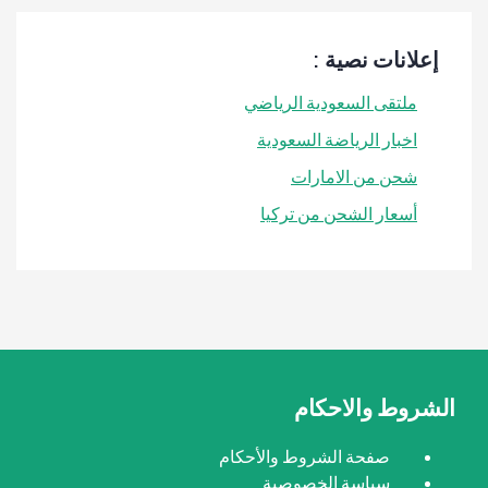
إعلانات نصية :
ملتقى السعودية الرياضي
اخبار الرياضة السعودية
شحن من الامارات
أسعار الشحن من تركيا
الشروط والاحكام
صفحة الشروط والأحكام
سياسة الخصوصية