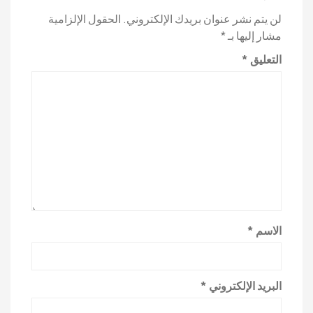
لن يتم نشر عنوان بريدك الإلكتروني.
الحقول الإلزامية
مشار إليها بـ
*
التعليق
*
الاسم
*
البريد الإلكتروني
*