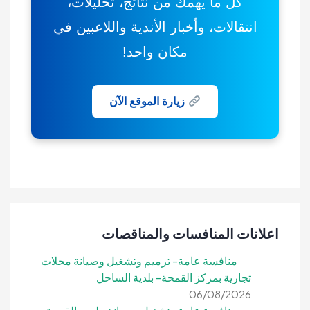
كل ما يهمك من نتائج، تحليلات،
انتقالات، وأخبار الأندية واللاعبين في
مكان واحد!
زيارة الموقع الآن
اعلانات المنافسات والمناقصات
منافسة عامة- ترميم وتشغيل وصيانة محلات
تجارية بمركز القمحة- بلدية الساحل
06/08/2026