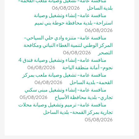
منافسة عامة- تشغيل وصيانة ملعب القحمة-
بلدية الساحل
06/08/2026
منافسة عامة- إنشاء وتشغيل وصيانة
استراحة- بلدية محافظة حوطة بني تميم
06/08/2026
منافسة عامة- متنزه وادي حلي السياحي-
المركز الوطني لتنمية الغطاء النباتي ومكافحة
التصحر
06/08/2026
منافسة عامة- إنشاء وتشغيل وصيانة فندق 4
نجوم- أمانة منطقة الباحة
06/08/2026
منافسة عامة- تشغيل وصيانة ملعب بمركز
القحمة- بلدية الساحل
06/08/2026
منافسة عامة- إنشاء وتشغيل مبنى سكني
تجاري- بلدية محافظة الأسياح
05/08/2026
منافسة عامة- ترميم وتشغيل وصيانة محلات
تجارية بمركز القمحة- بلدية الساحل
05/08/2026