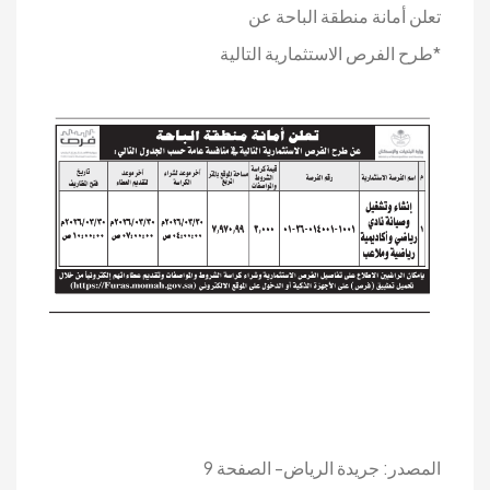
تعلن أمانة منطقة الباحة عن
*طرح الفرص الاستثمارية التالية
المصدر: جريدة الرياض- الصفحة 9