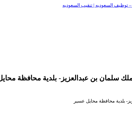
وظيف السعوديه | تنقيب السعوديه
وظيف السعوديه | تنقيب السعوديه
ملك سلمان بن عبدالعزيز- بلدية محافظة محاي
يز- بلدية محافظة محايل عسير