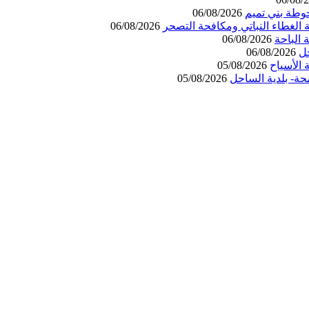
وطة بني تميم
06/08/2026
 الغطاء النباتي ومكافحة التصحر
06/08/2026
06/08/2026
حل
06/08/2026
الأسياح
05/08/2026
حة- بلدية الساحل
05/08/2026