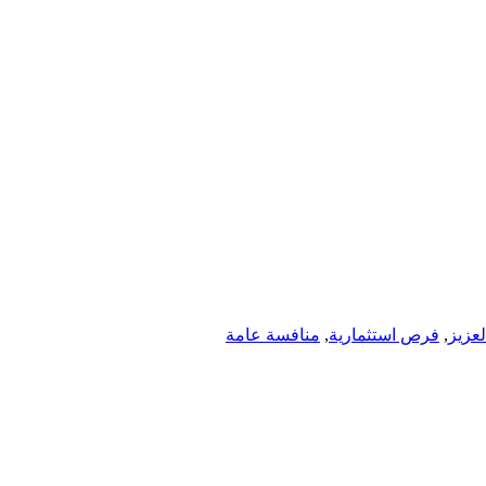
عزيز
,
فرص استثمارية
,
منافسة عامة