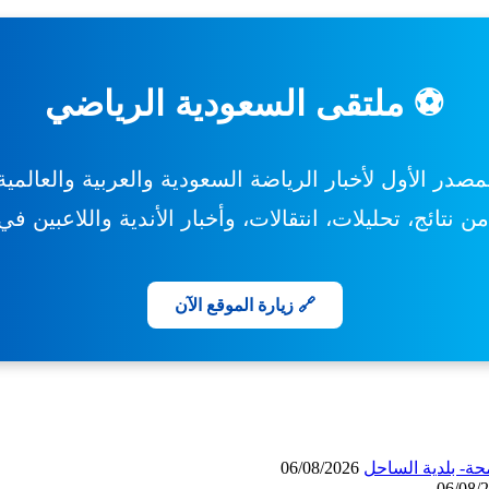
⚽ ملتقى السعودية الرياضي
مصدر الأول لأخبار الرياضة السعودية والعربية والعالمية
 نتائج، تحليلات، انتقالات، وأخبار الأندية واللاعبين ف
🔗 زيارة الموقع الآن
حة- بلدية الساحل
06/08/2026
06/08/