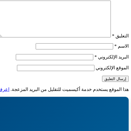
التعليق
*
الاسم
*
البريد الإلكتروني
*
الموقع الإلكتروني
هذا الموقع يستخدم خدمة أكيسميت للتقليل من البريد المزعجة.
اعرف ا