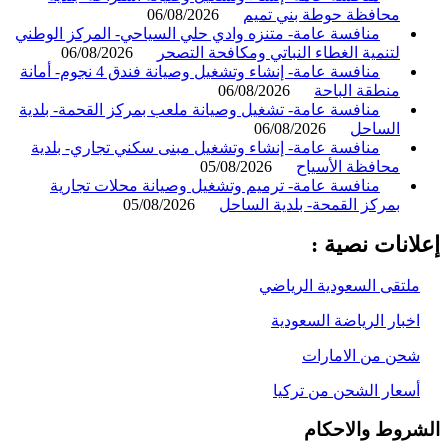
محافظة حوطة بني تميم
06/08/2026
منافسة عامة- متنزه وادي حلي السياحي- المركز الوطني
لتنمية الغطاء النباتي ومكافحة التصحر
06/08/2026
منافسة عامة- إنشاء وتشغيل وصيانة فندق 4 نجوم- أمانة
منطقة الباحة
06/08/2026
منافسة عامة- تشغيل وصيانة ملعب بمركز القحمة- بلدية
الساحل
06/08/2026
منافسة عامة- إنشاء وتشغيل مبنى سكني تجاري- بلدية
محافظة الأسياح
05/08/2026
منافسة عامة- ترميم وتشغيل وصيانة محلات تجارية
بمركز القمحة- بلدية الساحل
05/08/2026
انات نصية :
لتقى السعودية الرياضي
خبار الرياضة السعودية
حن من الامارات
سعار الشحن من تركيا
روط والاحكام