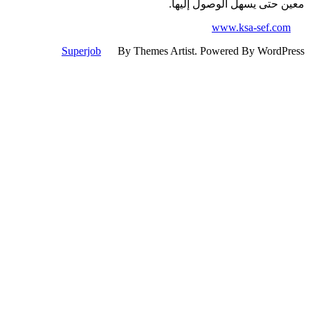
 حتى يسهل الوصول إليها.
www.ksa-sef.co
Superjob
By Themes Artist. Powered By WordP