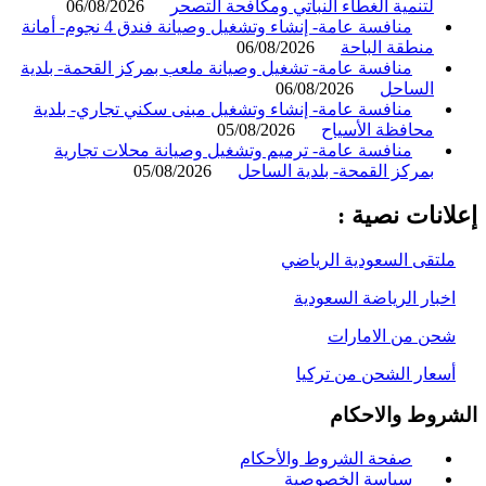
لتنمية الغطاء النباتي ومكافحة التصحر
06/08/2026
منافسة عامة- إنشاء وتشغيل وصيانة فندق 4 نجوم- أمانة
منطقة الباحة
06/08/2026
منافسة عامة- تشغيل وصيانة ملعب بمركز القحمة- بلدية
الساحل
06/08/2026
منافسة عامة- إنشاء وتشغيل مبنى سكني تجاري- بلدية
محافظة الأسياح
05/08/2026
منافسة عامة- ترميم وتشغيل وصيانة محلات تجارية
بمركز القمحة- بلدية الساحل
05/08/2026
انات نصية :
لتقى السعودية الرياضي
خبار الرياضة السعودية
حن من الامارات
سعار الشحن من تركيا
روط والاحكام
صفحة الشروط والأحكام
سياسة الخصوصية