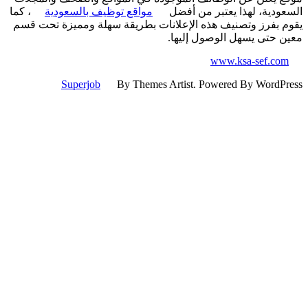
ودية، لهذا يعتبر من أفضل
مواقع توظيف بالسعودية
، كما
 بفرز وتصنيف هذه الإعلانات بطريقة سهلة ومميزة تحت قسم
 حتى يسهل الوصول إليها.
www.ksa-sef.co
Superjob
By Themes Artist. Powered By WordP