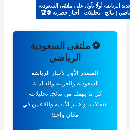
📰 جديد الرياضة أولًا بأول على ملتقى السعودية
الرياضي | نتائج - تحليلات - أخبار حصرية ⚽🏆
⚽ ملتقى السعودية
الرياضي
المصدر الأول لأخبار الرياضة
السعودية والعربية والعالمية.
كل ما يهمك من نتائج، تحليلات،
انتقالات، وأخبار الأندية واللاعبين في
مكان واحد!