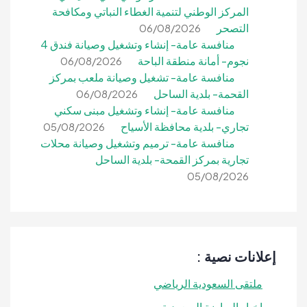
المركز الوطني لتنمية الغطاء النباتي ومكافحة
التصحر
06/08/2026
منافسة عامة- إنشاء وتشغيل وصيانة فندق 4
نجوم- أمانة منطقة الباحة
06/08/2026
منافسة عامة- تشغيل وصيانة ملعب بمركز
القحمة- بلدية الساحل
06/08/2026
منافسة عامة- إنشاء وتشغيل مبنى سكني
تجاري- بلدية محافظة الأسياح
05/08/2026
منافسة عامة- ترميم وتشغيل وصيانة محلات
تجارية بمركز القمحة- بلدية الساحل
05/08/2026
إعلانات نصية :
ملتقى السعودية الرياضي
اخبار الرياضة السعودية