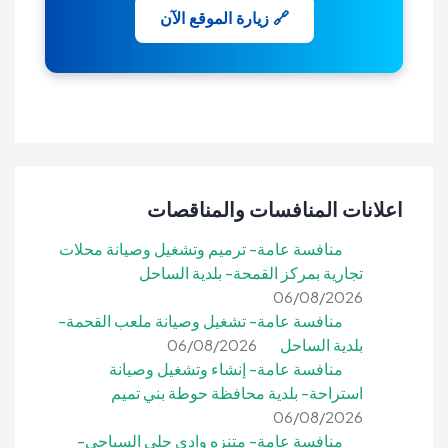
🔗 زيارة الموقع الآن
اعلانات المنافسات والمناقصات
منافسة عامة- ترميم وتشغيل وصيانة محلات
تجارية بمركز القمحة- بلدية الساحل
06/08/2026
منافسة عامة- تشغيل وصيانة ملعب القحمة-
بلدية الساحل
06/08/2026
منافسة عامة- إنشاء وتشغيل وصيانة
استراحة- بلدية محافظة حوطة بني تميم
06/08/2026
منافسة عامة- متنزه وادي حلي السياحي-