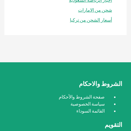
شحن من الامارات
أسعار الشحن من تركيا
الشروط والاحكام
صفحة الشروط والأحكام
سياسة الخصوصية
القائمة السوداء
التقويم