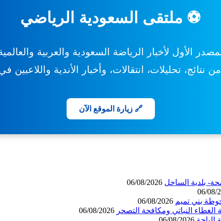
⚽ ملتقى السعودية الرياضي
مصدر الأول لأخبار الرياضة السعودية والعربية والعالمية
 نتائج، تحليلات، انتقالات، وأخبار الأندية واللاعبين ف
🔗 زيارة الموقع الآن
حة- بلدية الساحل
06/08/2026
06/08/
وطة بني تميم
06/08/2026
 الغطاء النباتي ومكافحة التصحر
06/08/2026
06/08/2026