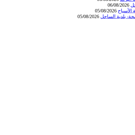
حل
06/08/2026
الأسياح
05/08/2026
حة- بلدية الساحل
05/08/2026