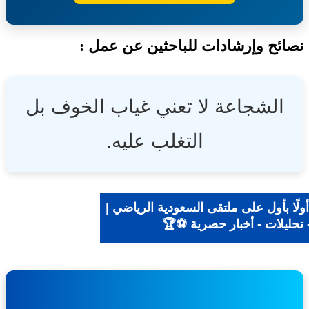
ئح وإرشادات للباحثين عن عمل :
الشجاعة لا تعني غياب الخوف بل
التغلب عليه.
ًا بأول على ملتقى السعودية الرياضي |
تحليلات - أخبار حصرية ⚽🏆