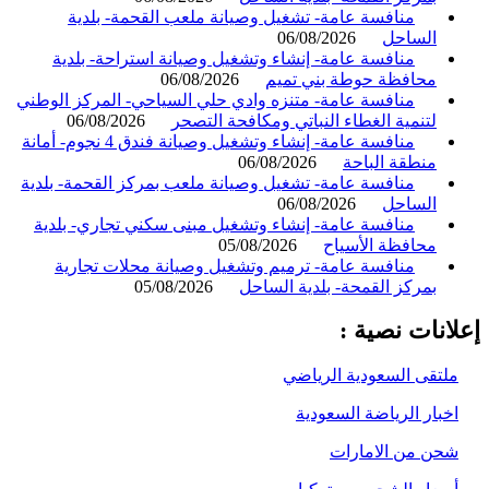
منافسة عامة- تشغيل وصيانة ملعب القحمة- بلدية
الساحل
06/08/2026
منافسة عامة- إنشاء وتشغيل وصيانة استراحة- بلدية
محافظة حوطة بني تميم
06/08/2026
منافسة عامة- متنزه وادي حلي السياحي- المركز الوطني
لتنمية الغطاء النباتي ومكافحة التصحر
06/08/2026
منافسة عامة- إنشاء وتشغيل وصيانة فندق 4 نجوم- أمانة
منطقة الباحة
06/08/2026
منافسة عامة- تشغيل وصيانة ملعب بمركز القحمة- بلدية
الساحل
06/08/2026
منافسة عامة- إنشاء وتشغيل مبنى سكني تجاري- بلدية
محافظة الأسياح
05/08/2026
منافسة عامة- ترميم وتشغيل وصيانة محلات تجارية
بمركز القمحة- بلدية الساحل
05/08/2026
انات نصية :
لتقى السعودية الرياضي
خبار الرياضة السعودية
حن من الامارات