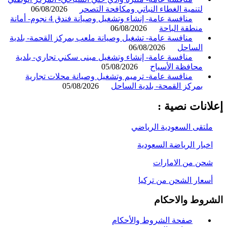
لتنمية الغطاء النباتي ومكافحة التصحر
06/08/2026
منافسة عامة- إنشاء وتشغيل وصيانة فندق 4 نجوم- أمانة
منطقة الباحة
06/08/2026
منافسة عامة- تشغيل وصيانة ملعب بمركز القحمة- بلدية
الساحل
06/08/2026
منافسة عامة- إنشاء وتشغيل مبنى سكني تجاري- بلدية
محافظة الأسياح
05/08/2026
منافسة عامة- ترميم وتشغيل وصيانة محلات تجارية
بمركز القمحة- بلدية الساحل
05/08/2026
انات نصية :
لتقى السعودية الرياضي
خبار الرياضة السعودية
حن من الامارات
سعار الشحن من تركيا
روط والاحكام
صفحة الشروط والأحكام