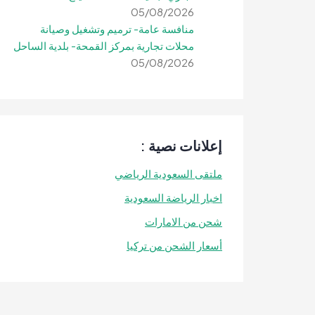
05/08/2026
منافسة عامة- ترميم وتشغيل وصيانة
محلات تجارية بمركز القمحة- بلدية الساحل
05/08/2026
إعلانات نصية :
ملتقى السعودية الرياضي
اخبار الرياضة السعودية
شحن من الامارات
أسعار الشحن من تركيا