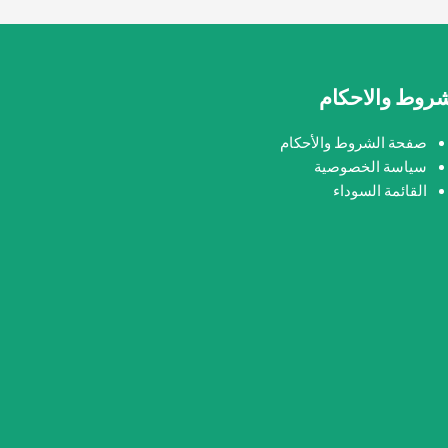
شروط والاحكام
صفحة الشروط والأحكام
سياسة الخصوصية
القائمة السوداء