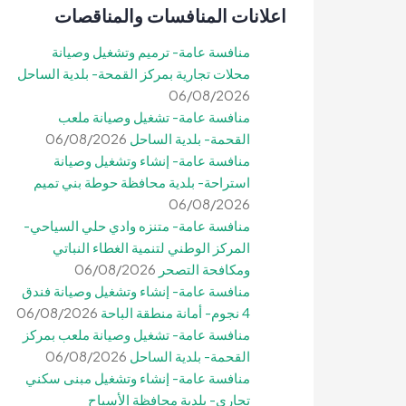
اعلانات المنافسات والمناقصات
منافسة عامة- ترميم وتشغيل وصيانة
محلات تجارية بمركز القمحة- بلدية الساحل
06/08/2026
منافسة عامة- تشغيل وصيانة ملعب
القحمة- بلدية الساحل
06/08/2026
منافسة عامة- إنشاء وتشغيل وصيانة
استراحة- بلدية محافظة حوطة بني تميم
06/08/2026
منافسة عامة- متنزه وادي حلي السياحي-
المركز الوطني لتنمية الغطاء النباتي
ومكافحة التصحر
06/08/2026
منافسة عامة- إنشاء وتشغيل وصيانة فندق
4 نجوم- أمانة منطقة الباحة
06/08/2026
منافسة عامة- تشغيل وصيانة ملعب بمركز
القحمة- بلدية الساحل
06/08/2026
منافسة عامة- إنشاء وتشغيل مبنى سكني
تجاري- بلدية محافظة الأسياح