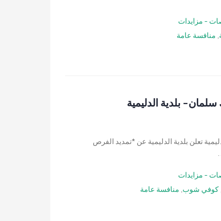
ات - مزايدات
,
منافسة عامة
مان- بلدية الدليمية
ية تعلن بلدية الدليمية عن *تمديد الفرص
.
ات - مزايدات
كوفي شوب
,
منافسة عامة