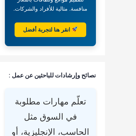
منافسة. مثالية للأفراد والشركات.
انقر هنا لتجربة أفضل
نصائح وإرشادات للباحثين عن عمل :
تعلّم مهارات مطلوبة
في السوق مثل
الحاسب، الإنجليزية، أو