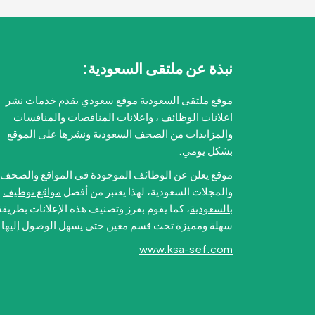
نبذة عن ملتقى السعودية:
موقع ملتقى السعودية
موقع سعودي
يقدم خدمات نشر
اعلانات الوظائف
، واعلانات المناقصات والمنافسات
والمزايدات من الصحف السعودية ونشرها على الموقع
بشكل يومي.
موقع يعلن عن الوظائف الموجودة في المواقع والصحف
والمجلات السعودية، لهذا يعتبر من أفضل
مواقع توظيف
بالسعودية
، كما يقوم بفرز وتصنيف هذه الإعلانات بطريقة
سهلة ومميزة تحت قسم معين حتى يسهل الوصول إليها.
www.ksa-sef.com