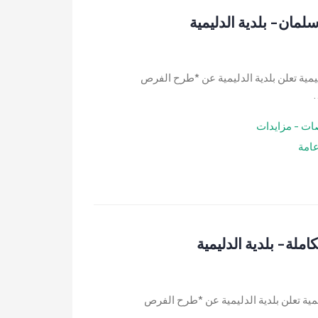
ان- بلدية الدليمية
ية تعلن بلدية الدليمية عن *طرح الفرص
.
ات - مزايدات
امة
ملة- بلدية الدليمية
مية تعلن بلدية الدليمية عن *طرح الفرص