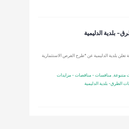
- بلدية الدليمية
 تعلن بلدية الدليمية عن *طرح الفرص الاستثمارية
 متنوعة
,
منافسات - مناقصات - مزايدات
ت الطرق- بلدية الدليمية