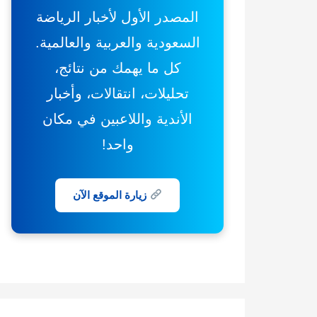
المصدر الأول لأخبار الرياضة
السعودية والعربية والعالمية.
كل ما يهمك من نتائج،
تحليلات، انتقالات، وأخبار
الأندية واللاعبين في مكان
واحد!
زيارة الموقع الآن