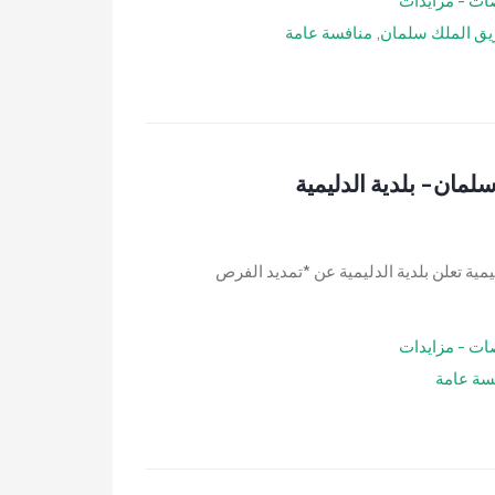
ق الملك سلمان
,
منافسة عامة
ان- بلدية الدليمية
ة تعلن بلدية الدليمية عن *تمديد الفرص
ات - مزايدات
سة عامة