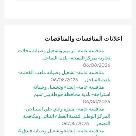
اعلانات المنافسات والمناقصات
منافسة عامة- ترميم وتشغيل وصيانة محلات
تجارية بمركز القمحة- بلدية الساحل
06/08/2026
منافسة عامة- تشغيل وصيانة ملعب القحمة-
بلدية الساحل
06/08/2026
منافسة عامة- إنشاء وتشغيل وصيانة
استراحة- بلدية محافظة حوطة بني تميم
06/08/2026
منافسة عامة- متنزه وادي حلي السياحي-
المركز الوطني لتنمية الغطاء النباتي ومكافحة
التصحر
06/08/2026
منافسة عامة- إنشاء وتشغيل وصيانة فندق 4