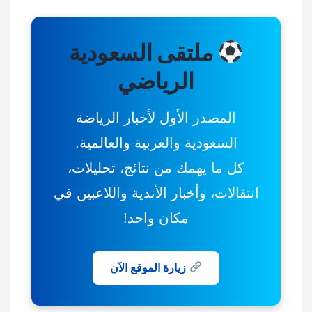
ملتقى السعودية
الرياضي
المصدر الأول لأخبار الرياضة
السعودية والعربية والعالمية.
كل ما يهمك من نتائج، تحليلات،
انتقالات، وأخبار الأندية واللاعبين في
مكان واحد!
زيارة الموقع الآن