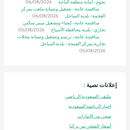
نجوم- أمانة منطقة الباحة
06/08/2026
منافسة عامة- تشغيل وصيانة ملعب بمركز
القحمة- بلدية الساحل
06/08/2026
منافسة عامة- إنشاء وتشغيل مبنى سكني
تجاري- بلدية محافظة الأسياح
05/08/2026
منافسة عامة- ترميم وتشغيل وصيانة محلات
تجارية بمركز القمحة- بلدية الساحل
05/08/2026
إعلانات نصية :
ملتقى السعودية الرياضي
اخبار الرياضة السعودية
شحن من الامارات
أسعار الشحن من تركيا