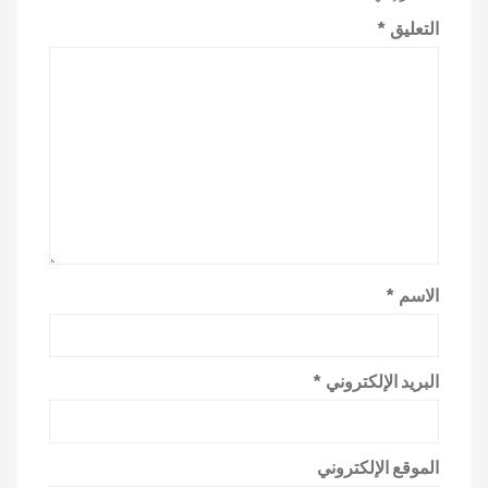
التعليق
*
الاسم
*
البريد الإلكتروني
*
الموقع الإلكتروني