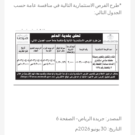
*طرح الفرص الاستثمارية التالية في منافسة عامة حسب
الجدول التالي:
المصدر: جريدة الرياض- الصفحة 6
التاريخ: 30 يونيو 2026م