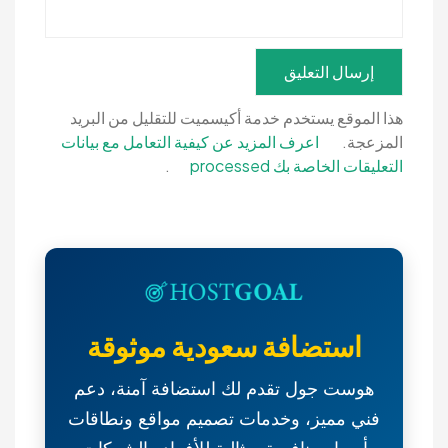
هذا الموقع يستخدم خدمة أكيسميت للتقليل من البريد
المزعجة.
اعرف المزيد عن كيفية التعامل مع بيانات
التعليقات الخاصة بك processed
.
استضافة سعودية موثوقة
هوست جول تقدم لك استضافة آمنة، دعم
فني مميز، وخدمات تصميم مواقع ونطاقات