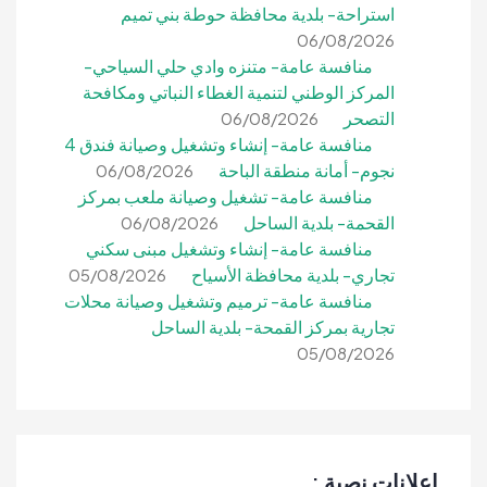
استراحة- بلدية محافظة حوطة بني تميم
06/08/2026
منافسة عامة- متنزه وادي حلي السياحي-
المركز الوطني لتنمية الغطاء النباتي ومكافحة
التصحر
06/08/2026
منافسة عامة- إنشاء وتشغيل وصيانة فندق 4
نجوم- أمانة منطقة الباحة
06/08/2026
منافسة عامة- تشغيل وصيانة ملعب بمركز
القحمة- بلدية الساحل
06/08/2026
منافسة عامة- إنشاء وتشغيل مبنى سكني
تجاري- بلدية محافظة الأسياح
05/08/2026
منافسة عامة- ترميم وتشغيل وصيانة محلات
تجارية بمركز القمحة- بلدية الساحل
05/08/2026
إعلانات نصية :