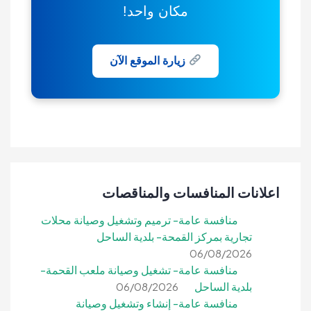
مكان واحد!
زيارة الموقع الآن
اعلانات المنافسات والمناقصات
منافسة عامة- ترميم وتشغيل وصيانة محلات
تجارية بمركز القمحة- بلدية الساحل
06/08/2026
منافسة عامة- تشغيل وصيانة ملعب القحمة-
بلدية الساحل
06/08/2026
منافسة عامة- إنشاء وتشغيل وصيانة