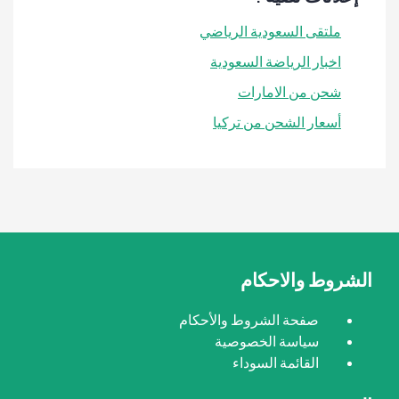
ملتقى السعودية الرياضي
اخبار الرياضة السعودية
شحن من الامارات
أسعار الشحن من تركيا
الشروط والاحكام
صفحة الشروط والأحكام
سياسة الخصوصية
القائمة السوداء