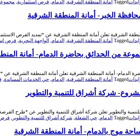
يدات
Tagged
أمانة المنطقة الشرقية
,
الدمام
,
فرص استثمارية
,
مجموعة 
حافظة الخبر- أمانة المنطقة الشرقية
منطقة الشرقية تعلن أمانة المنطقة الشرقية عن *تمديد الفرص الاستثم
يدات
Tagged
أمانة المنطقة الشرقية
,
الدمام
,
الواجهة البحرية
,
فرص است
وعة من الحدائق بحاضرة الدمام- أمانة المنط
الدمام- أمانة المنطقة الشرقية تعلن أمانة المنطقة الشرقية عن *تمدي
يدات
Tagged
أمانة المنطقة الشرقية
,
الدمام
,
حي الخدمات المساندة
,
ف
شروع- شركة أشراق للتنمية والتطوير
مية والتطوير تعلن شركة أشراق للتنمية والتطوير عن *طرح الفرصة ا
يدات
Tagged
الدمام
,
حي الشعلة
,
شركة أشراق للتنمية والتطوير
,
فرص 
حة موج بالدمام- أمانة المنطقة الشرقية