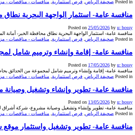
Posted in
صحيفة الرياض
,
فرص استثمارية
,
منافسات - مناقصات - مزا
منافسة عامة- استثمار الواجهة البحرية نطاق م
Posted on
25/05/2026
by
u: bossy
منافسة عامة- استثمار الواجهة البحرية نطاق محافظة الخبر- أمانة ال
Posted in
صحيفة الرياض
,
فرص استثمارية
,
منافسات - مناقصات - مزا
منافسة عامة- إقامة وإنشاء وترميم شامل لمجم
Posted on
17/05/2026
by
u: bossy
منافسة عامة- إقامة وإنشاء وترميم شامل لمجموعة من الحدائق بحاضرة 
Posted in
صحيفة الرياض
,
فرص استثمارية
,
منافسات - مناقصات - مزا
منافسة عامة- تطوير وإنشاء وتشغيل وصيانة م
Posted on
13/05/2026
by
u: bossy
منافسة عامة- تطوير وإنشاء وتشغيل وصيانة مشروع- شركة أشراق للتن
Posted in
صحيفة الرياض
,
فرص استثمارية
,
منافسات - مناقصات - مزا
منافسة عامة- تطوير وتشغيل واستثمار موقع سا