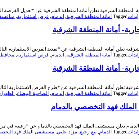
 المنطقة الشرقية تعلن أمانة المنطقة الشرقية عن *تعديل الفرصة ال
يدات
Tagged
أمانة المنطقة الشرقية
,
الدمام
,
فرص استثمارية
,
منافسة
رية- أمانة المنطقة الشرقية
شرقية تعلن أمانة المنطقة الشرقية عن *تمديد الفرص الاستثمارية الت
يدات
Tagged
أمانة المنطقة الشرقية
,
الدمام
,
فرص استثمارية
,
محافظة 
رية- أمانة المنطقة الشرقية
شرقية تعلن أمانة المنطقة الشرقية عن *طرح الفرص الاستثمارية التا
يدات
Tagged
أمانة المنطقة الشرقية
,
الدمام
,
الضاحية البيضاء
,
الظهران
 الملك فهد التخصصي بالدمام
بالدمام تعلن مستشفى الملك فهد التخصصي بالدمام عن *رغبته في مز
يدات
Tagged
الدمام
,
بيع رجيع
,
مزاد علني
,
مستشفى الملك فهد التخصص