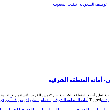
وظيف السعوديه | تنقيب السعوديه
وظيف السعوديه | تنقيب السعوديه
- أمانة المنطقة الشرقية
ة تعلن أمانة المنطقة الشرقية عن *تمديد الفرص الاستثمارية التالية
يدات
Tagged
أمانة المنطقة الشرقية
,
الدمام
,
الظهران
,
صراف آلي
,
فرص