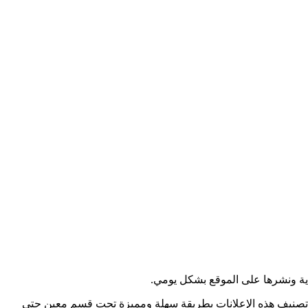
ية ونشرها على الموقع بشكل يومي.
وتصنيف هذه الإعلانات بطريقة سهلة ومميزة تحت قسم معين حتى