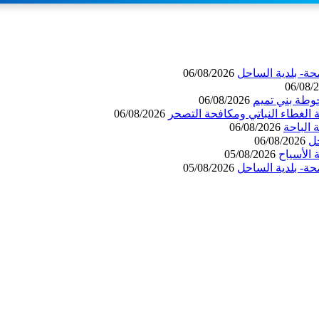
حة- بلدية الساحل
06/08/2026
06/08/
وطة بني تميم
06/08/2026
 الغطاء النباتي ومكافحة التصحر
06/08/2026
06/08/2026
حل
06/08/2026
الأسياح
05/08/2026
حة- بلدية الساحل
05/08/2026