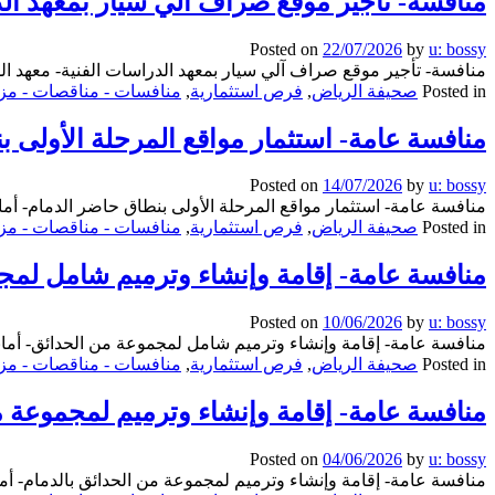
منافسة- تأجير موقع صراف آلي سيار بمعهد الدر
Posted on
22/07/2026
by
u: bossy
منافسة- تأجير موقع صراف آلي سيار بمعهد الدراسات الفنية- معهد الد
Posted in
صحيفة الرياض
,
فرص استثمارية
,
منافسات - مناقصات - مزا
منافسة عامة- استثمار مواقع المرحلة الأولى ب
Posted on
14/07/2026
by
u: bossy
منافسة عامة- استثمار مواقع المرحلة الأولى بنطاق حاضر الدمام- أمان
Posted in
صحيفة الرياض
,
فرص استثمارية
,
منافسات - مناقصات - مزا
منافسة عامة- إقامة وإنشاء وترميم شامل لمجم
Posted on
10/06/2026
by
u: bossy
منافسة عامة- إقامة وإنشاء وترميم شامل لمجموعة من الحدائق- أمانة
Posted in
صحيفة الرياض
,
فرص استثمارية
,
منافسات - مناقصات - مزا
منافسة عامة- إقامة وإنشاء وترميم لمجموعة من
Posted on
04/06/2026
by
u: bossy
منافسة عامة- إقامة وإنشاء وترميم لمجموعة من الحدائق بالدمام- أما