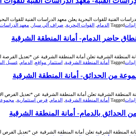
اسات الفنية- معهد الدراسات الفنية للقوات ا
راسات الفنية للقوات البحرية يعلن معهد الدراسات الفنية للقوات الب
يدات
Tagged
الدمام
,
القوات البحرية
,
صراف آلي سيار
,
معهد الدراسات ا
نطاق حاضر الدمام- أمانة المنطقة الشرقية
ة المنطقة الشرقية تعلن أمانة المنطقة الشرقية عن *تعديل الفرصة الا
يدات
Tagged
أمانة المنطقة الشرقية
,
استثمار مواقع
,
الدمام
,
غسيل الس
وعة من الحدائق- أمانة المنطقة الشرقية
 المنطقة الشرقية تعلن أمانة المنطقة الشرقية عن *تعديل الفرص الا
يدات
Tagged
أمانة المنطقة الشرقية
,
الدمام
,
فرص استثمارية
,
مجموعة 
 الحدائق بالدمام- أمانة المنطقة الشرقية
نة المنطقة الشرقية تعلن أمانة المنطقة الشرقية عن *تعديل الفرص ال