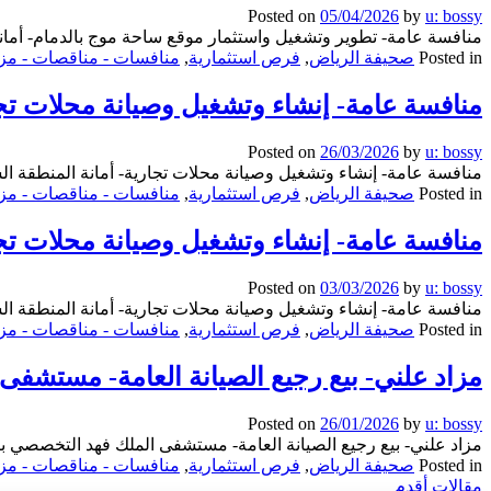
Posted on
05/04/2026
by
u: bossy
منافسة عامة- تطوير وتشغيل واستثمار موقع ساحة موج بالدمام- أمانة
Posted in
صحيفة الرياض
,
فرص استثمارية
,
منافسات - مناقصات - مزا
منافسة عامة- إنشاء وتشغيل وصيانة محلات تجا
Posted on
26/03/2026
by
u: bossy
منافسة عامة- إنشاء وتشغيل وصيانة محلات تجارية- أمانة المنطقة ال
Posted in
صحيفة الرياض
,
فرص استثمارية
,
منافسات - مناقصات - مزا
منافسة عامة- إنشاء وتشغيل وصيانة محلات تجا
Posted on
03/03/2026
by
u: bossy
منافسة عامة- إنشاء وتشغيل وصيانة محلات تجارية- أمانة المنطقة ال
Posted in
صحيفة الرياض
,
فرص استثمارية
,
منافسات - مناقصات - مزا
مزاد علني- بيع رجيع الصيانة العامة- مستشفى
Posted on
26/01/2026
by
u: bossy
مزاد علني- بيع رجيع الصيانة العامة- مستشفى الملك فهد التخصصي 
Posted in
صحيفة الرياض
,
فرص استثمارية
,
منافسات - مناقصات - مزا
تصفّح
مقالات أقدم