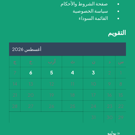
صفحة الشروط والأحكام
سياسة الخصوصية
القائمة السوداء
التقويم
أغسطس 2026
س
د
ن
ث
أرب
خ
ج
6
5
4
3
7
2
1
14
13
12
11
10
9
8
21
20
19
18
17
16
15
28
27
26
25
24
23
22
31
30
29
« يوليو