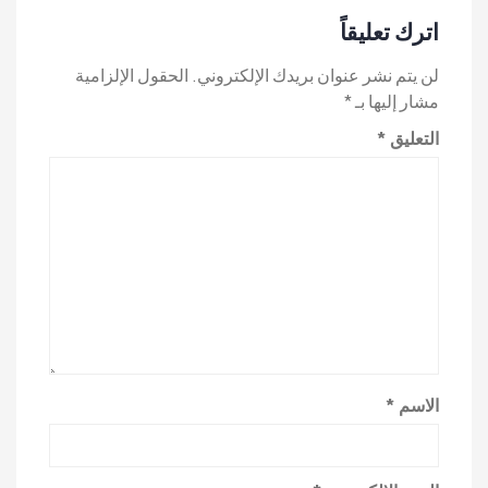
اترك تعليقاً
لن يتم نشر عنوان بريدك الإلكتروني.
الحقول الإلزامية
مشار إليها بـ
*
التعليق
*
الاسم
*