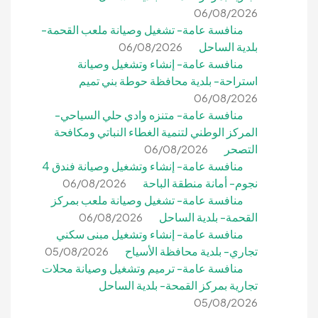
06/08/2026
منافسة عامة- تشغيل وصيانة ملعب القحمة-
بلدية الساحل
06/08/2026
منافسة عامة- إنشاء وتشغيل وصيانة
استراحة- بلدية محافظة حوطة بني تميم
06/08/2026
منافسة عامة- متنزه وادي حلي السياحي-
المركز الوطني لتنمية الغطاء النباتي ومكافحة
التصحر
06/08/2026
منافسة عامة- إنشاء وتشغيل وصيانة فندق 4
نجوم- أمانة منطقة الباحة
06/08/2026
منافسة عامة- تشغيل وصيانة ملعب بمركز
القحمة- بلدية الساحل
06/08/2026
منافسة عامة- إنشاء وتشغيل مبنى سكني
تجاري- بلدية محافظة الأسياح
05/08/2026
منافسة عامة- ترميم وتشغيل وصيانة محلات
تجارية بمركز القمحة- بلدية الساحل
05/08/2026