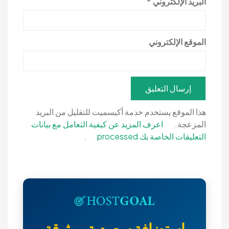
البريد الإلكتروني
*
الموقع الإلكتروني
هذا الموقع يستخدم خدمة أكيسميت للتقليل من البريد
المزعجة.
اعرف المزيد عن كيفية التعامل مع بيانات
التعليقات الخاصة بك processed
.
استضافة سعودية موثوقة