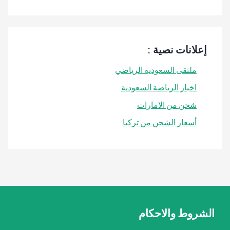
إعلانات نصية :
ملتقى السعودية الرياضي
اخبار الرياضة السعودية
شحن من الامارات
أسعار الشحن من تركيا
الشروط والاحكام