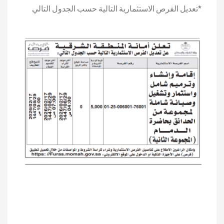
*تعديل الفرص الاستثمارية التالية حسب الجدول التالي