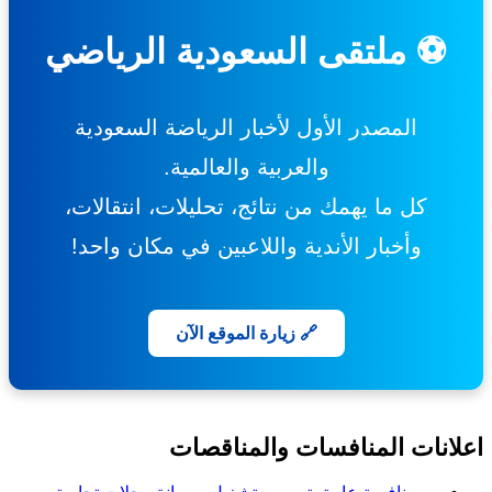
⚽ ملتقى السعودية الرياضي
المصدر الأول لأخبار الرياضة السعودية
والعربية والعالمية.
كل ما يهمك من نتائج، تحليلات، انتقالات،
وأخبار الأندية واللاعبين في مكان واحد!
🔗 زيارة الموقع الآن
انات المنافسات والمناقصات