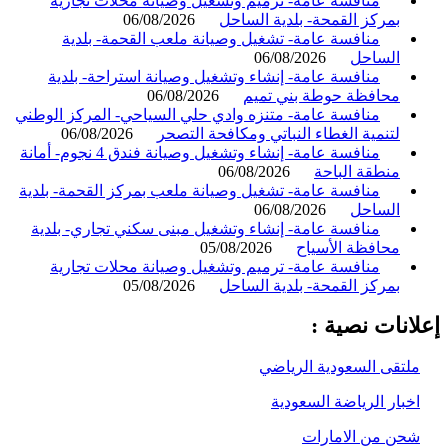
منافسة عامة- ترميم وتشغيل وصيانة محلات تجارية
بمركز القمحة- بلدية الساحل
06/08/2026
منافسة عامة- تشغيل وصيانة ملعب القحمة- بلدية
الساحل
06/08/2026
منافسة عامة- إنشاء وتشغيل وصيانة استراحة- بلدية
محافظة حوطة بني تميم
06/08/2026
منافسة عامة- متنزه وادي حلي السياحي- المركز الوطني
لتنمية الغطاء النباتي ومكافحة التصحر
06/08/2026
منافسة عامة- إنشاء وتشغيل وصيانة فندق 4 نجوم- أمانة
منطقة الباحة
06/08/2026
منافسة عامة- تشغيل وصيانة ملعب بمركز القحمة- بلدية
الساحل
06/08/2026
منافسة عامة- إنشاء وتشغيل مبنى سكني تجاري- بلدية
محافظة الأسياح
05/08/2026
منافسة عامة- ترميم وتشغيل وصيانة محلات تجارية
بمركز القمحة- بلدية الساحل
05/08/2026
انات نصية :
لتقى السعودية الرياضي
خبار الرياضة السعودية
حن من الامارات