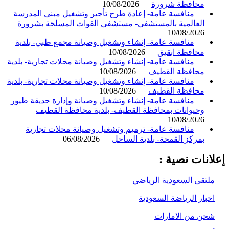
محافظة شرورة
10/08/2026
منافسة عامة- إعادة طرح تأجير وتشغيل مبنى المدرسة
العالمية بالمستشفى- مستشفى القوات المسلحة بشرورة
10/08/2026
منافسة عامة- إنشاء وتشغيل وصيانة مجمع طبي- بلدية
محافظة ابقيق
10/08/2026
منافسة عامة- إنشاء وتشغيل وصيانة محلات تجارية- بلدية
محافظة القطيف
10/08/2026
منافسة عامة- إنشاء وتشغيل وصيانة محلات تجارية- بلدية
محافظة القطيف
10/08/2026
منافسة عامة- إنشاء وتشغيل وصيانة وإدارة حديقة طيور
وحيوانات بمحافظة القطيف- بلدية محافظة القطيف
10/08/2026
منافسة عامة- ترميم وتشغيل وصيانة محلات تجارية
بمركز القمحة- بلدية الساحل
06/08/2026
انات نصية :
لتقى السعودية الرياضي
خبار الرياضة السعودية
حن من الامارات