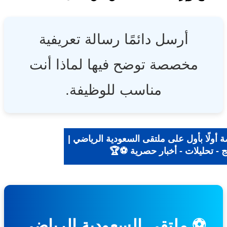
أرسل دائمًا رسالة تعريفية
مخصصة توضح فيها لماذا أنت
مناسب للوظيفة.
أولًا بأول على ملتقى السعودية الرياضي |
 - تحليلات - أخبار حصرية ⚽🏆
⚽ ملتقى السعودية الرياضي