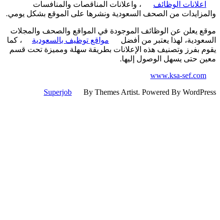
علانات الوظائف
، واعلانات المناقصات والمنافسات
زايدات من الصحف السعودية ونشرها على الموقع بشكل يومي.
 يعلن عن الوظائف الموجودة في المواقع والصحف والمجلات
ودية، لهذا يعتبر من أفضل
مواقع توظيف بالسعودية
، كما
 بفرز وتصنيف هذه الإعلانات بطريقة سهلة ومميزة تحت قسم
 حتى يسهل الوصول إليها.
www.ksa-sef.co
Superjob
By Themes Artist. Powered By WordP