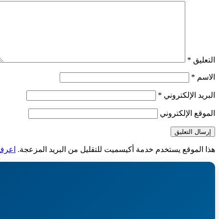
التعليق
*
الاسم
*
البريد الإلكتروني
*
الموقع الإلكتروني
هذا الموقع يستخدم خدمة أكيسميت للتقليل من البريد المزعجة.
اعرف ا