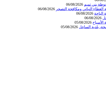
وطة بني تميم
06/08/2026
 الغطاء النباتي ومكافحة التصحر
06/08/2026
06/08/2026
حل
06/08/2026
الأسياح
05/08/2026
حة- بلدية الساحل
05/08/2026