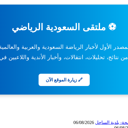
⚽ ملتقى السعودية الرياضي
مصدر الأول لأخبار الرياضة السعودية والعربية والعالمية
 نتائج، تحليلات، انتقالات، وأخبار الأندية واللاعبين ف
🔗 زيارة الموقع الآن
حة- بلدية الساحل
06/08/2026
06/08/