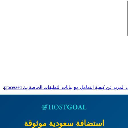
لمزيد عن كيفية التعامل مع بيانات التعليقات الخاصة بك processed
.
استضافة سعودية موثوقة