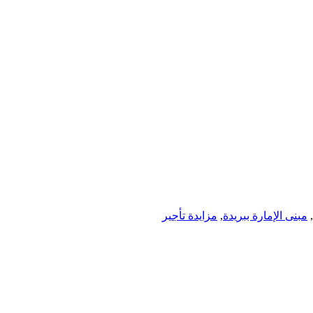
,
مبنى الإمارة ببريدة
,
مزايدة تأجير