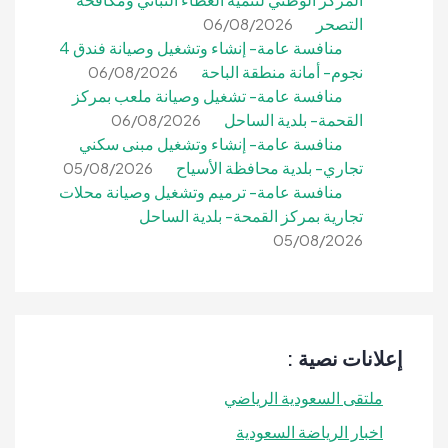
التصحر
06/08/2026
منافسة عامة- إنشاء وتشغيل وصيانة فندق 4
نجوم- أمانة منطقة الباحة
06/08/2026
منافسة عامة- تشغيل وصيانة ملعب بمركز
القحمة- بلدية الساحل
06/08/2026
منافسة عامة- إنشاء وتشغيل مبنى سكني
تجاري- بلدية محافظة الأسياح
05/08/2026
منافسة عامة- ترميم وتشغيل وصيانة محلات
تجارية بمركز القمحة- بلدية الساحل
05/08/2026
إعلانات نصية :
ملتقى السعودية الرياضي
اخبار الرياضة السعودية