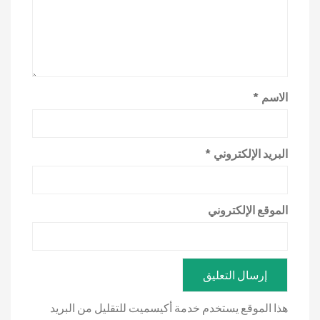
الاسم
*
البريد الإلكتروني
*
الموقع الإلكتروني
هذا الموقع يستخدم خدمة أكيسميت للتقليل من البريد