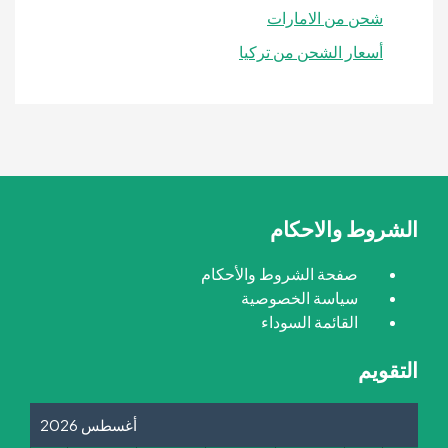
شحن من الامارات
أسعار الشحن من تركيا
الشروط والاحكام
صفحة الشروط والأحكام
سياسة الخصوصية
القائمة السوداء
التقويم
أغسطس 2026