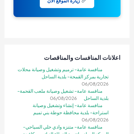
زيارة الموقع الآن
اعلانات المنافسات والمناقصات
منافسة عامة- ترميم وتشغيل وصيانة محلات
تجارية بمركز القمحة- بلدية الساحل
06/08/2026
منافسة عامة- تشغيل وصيانة ملعب القحمة-
بلدية الساحل
06/08/2026
منافسة عامة- إنشاء وتشغيل وصيانة
استراحة- بلدية محافظة حوطة بني تميم
06/08/2026
منافسة عامة- متنزه وادي حلي السياحي-
المركز الوطني لتنمية الغطاء النباتي ومكافحة