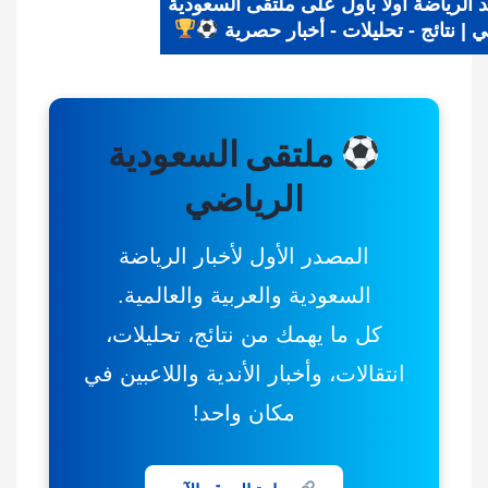
يد الرياضة أولًا بأول على ملتقى السعودية
اضي | نتائج - تحليلات - أخبار حصرية
ملتقى السعودية
الرياضي
المصدر الأول لأخبار الرياضة
السعودية والعربية والعالمية.
كل ما يهمك من نتائج، تحليلات،
انتقالات، وأخبار الأندية واللاعبين في
مكان واحد!