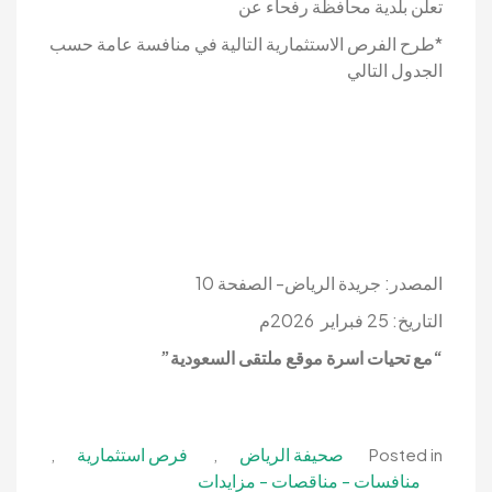
تعلن بلدية محافظة رفحاء عن
*طرح الفرص الاستثمارية التالية في منافسة عامة حسب
الجدول التالي
المصدر: جريدة الرياض- الصفحة 10
التاريخ: 25 فبراير 2026م
“مع تحيات اسرة موقع ملتقى السعودية”
صحيفة الرياض
فرص استثمارية
,
,
Posted in
منافسات - مناقصات - مزايدات