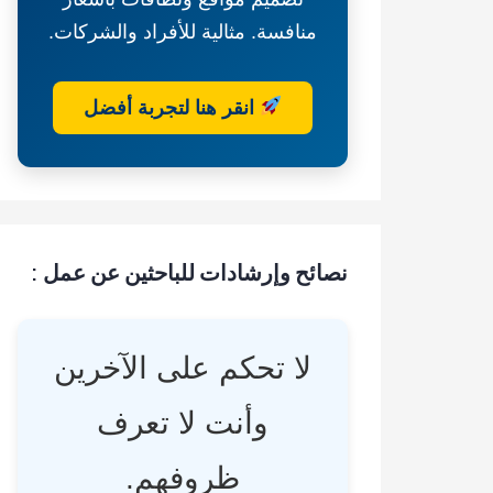
منافسة. مثالية للأفراد والشركات.
انقر هنا لتجربة أفضل
نصائح وإرشادات للباحثين عن عمل :
لا تحكم على الآخرين
وأنت لا تعرف
ظروفهم.