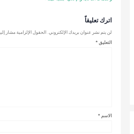
المقالات
اترك تعليقاً
لن يتم نشر عنوان بريدك الإلكتروني.
الحقول الإلزامية مشار إليه
التعليق
*
الاسم
*