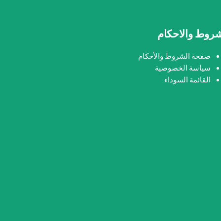
شروط والاحكام
صفحة الشروط والأحكام
سياسة الخصوصية
القائمة السوداء