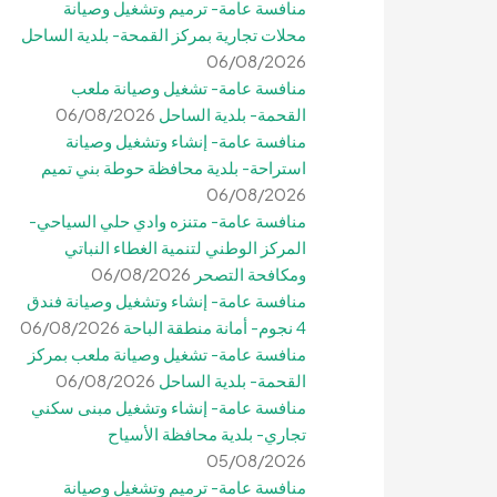
منافسة عامة- ترميم وتشغيل وصيانة
محلات تجارية بمركز القمحة- بلدية الساحل
06/08/2026
منافسة عامة- تشغيل وصيانة ملعب
القحمة- بلدية الساحل
06/08/2026
منافسة عامة- إنشاء وتشغيل وصيانة
استراحة- بلدية محافظة حوطة بني تميم
06/08/2026
منافسة عامة- متنزه وادي حلي السياحي-
المركز الوطني لتنمية الغطاء النباتي
ومكافحة التصحر
06/08/2026
منافسة عامة- إنشاء وتشغيل وصيانة فندق
4 نجوم- أمانة منطقة الباحة
06/08/2026
منافسة عامة- تشغيل وصيانة ملعب بمركز
القحمة- بلدية الساحل
06/08/2026
منافسة عامة- إنشاء وتشغيل مبنى سكني
تجاري- بلدية محافظة الأسياح
05/08/2026
منافسة عامة- ترميم وتشغيل وصيانة