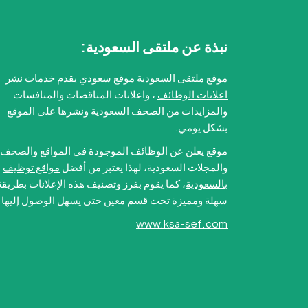
نبذة عن ملتقى السعودية:
موقع ملتقى السعودية
موقع سعودي
يقدم خدمات نشر
اعلانات الوظائف
، واعلانات المناقصات والمنافسات
والمزايدات من الصحف السعودية ونشرها على الموقع
بشكل يومي.
موقع يعلن عن الوظائف الموجودة في المواقع والصحف
والمجلات السعودية، لهذا يعتبر من أفضل
مواقع توظيف
بالسعودية
، كما يقوم بفرز وتصنيف هذه الإعلانات بطريقة
سهلة ومميزة تحت قسم معين حتى يسهل الوصول إليها.
www.ksa-sef.com