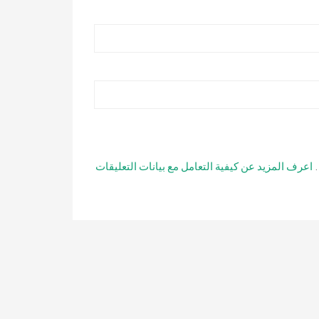
.
اعرف المزيد عن كيفية التعامل مع بيانات التعليقات