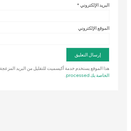
البريد الإلكتروني
*
الموقع الإلكتروني
هذا الموقع يستخدم خدمة أكيسميت للتقليل من البريد المزعجة
الخاصة بك processed
.