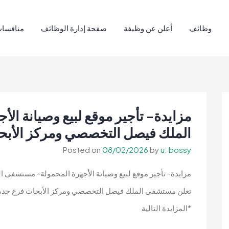
وظائف
أعلن عن وظيفة
صفحة إدارة الوظائف
منافسات
مزايدة- تأجير موقع لبيع وصيانة ا
الملك فيصل التخصصي ومركز الأبح
Posted on
08/02/2026
by
u: bossy
مزايدة- تأجير موقع لبيع وصيانة الأجهزة المحمولة- مستشفى
تعلن مستشفى الملك فيصل التخصصي ومركز الأبحاث فرع جدة
*المزايدة التالية