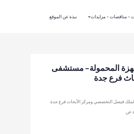
 – مناقصات – مزايدات
نبذة عن الموقع
لأجهزة المحمولة- مستشفى
اث فرع جدة
 الملك فيصل التخصصي ومركز الأبحاث فرع جدة
 عن