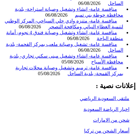
الساحل
06/08/2026
منافسة عامة- إنشاء وتشغيل وصيانة استراحة- بلدية
محافظة حوطة بني تميم
06/08/2026
منافسة عامة- متنزه وادي حلي السياحي- المركز الوطني
لتنمية الغطاء النباتي ومكافحة التصحر
06/08/2026
منافسة عامة- إنشاء وتشغيل وصيانة فندق 4 نجوم- أمانة
منطقة الباحة
06/08/2026
منافسة عامة- تشغيل وصيانة ملعب بمركز القحمة- بلدية
الساحل
06/08/2026
منافسة عامة- إنشاء وتشغيل مبنى سكني تجاري- بلدية
محافظة الأسياح
05/08/2026
منافسة عامة- ترميم وتشغيل وصيانة محلات تجارية
بمركز القمحة- بلدية الساحل
05/08/2026
انات نصية :
لتقى السعودية الرياضي
خبار الرياضة السعودية
حن من الامارات
سعار الشحن من تركيا