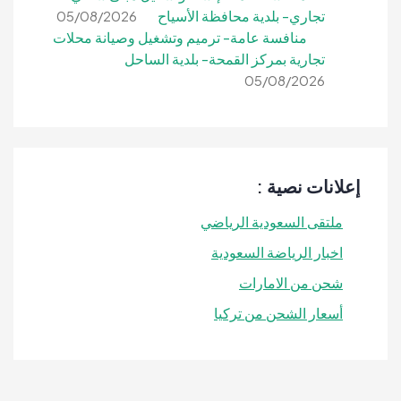
تجاري- بلدية محافظة الأسياح
05/08/2026
منافسة عامة- ترميم وتشغيل وصيانة محلات
تجارية بمركز القمحة- بلدية الساحل
05/08/2026
إعلانات نصية :
ملتقى السعودية الرياضي
اخبار الرياضة السعودية
شحن من الامارات
أسعار الشحن من تركيا