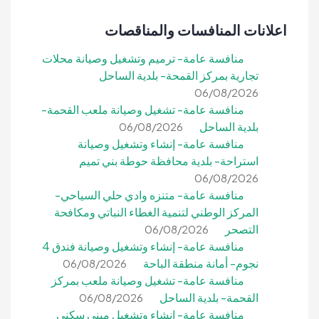
اعلانات المنافسات والمناقصات
منافسة عامة- ترميم وتشغيل وصيانة محلات
تجارية بمركز القمحة- بلدية الساحل
06/08/2026
منافسة عامة- تشغيل وصيانة ملعب القحمة-
بلدية الساحل
06/08/2026
منافسة عامة- إنشاء وتشغيل وصيانة
استراحة- بلدية محافظة حوطة بني تميم
06/08/2026
منافسة عامة- متنزه وادي حلي السياحي-
المركز الوطني لتنمية الغطاء النباتي ومكافحة
التصحر
06/08/2026
منافسة عامة- إنشاء وتشغيل وصيانة فندق 4
نجوم- أمانة منطقة الباحة
06/08/2026
منافسة عامة- تشغيل وصيانة ملعب بمركز
القحمة- بلدية الساحل
06/08/2026
منافسة عامة- إنشاء وتشغيل مبنى سكني