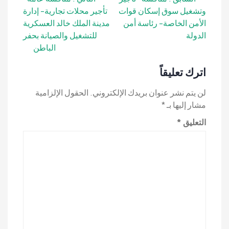
وتشغيل سوق إسكان قوات
تأجير محلات تجارية- إدارة
المقالات
الأمن الخاصة- رئاسة أمن
مدينة الملك خالد العسكرية
الدولة
للتشغيل والصيانة بحفر
الباطن
اترك تعليقاً
لن يتم نشر عنوان بريدك الإلكتروني.
الحقول الإلزامية
مشار إليها بـ
*
التعليق
*