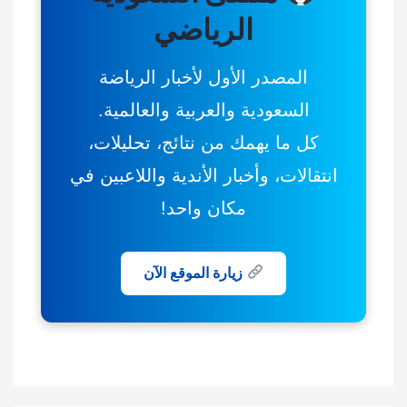
الرياضي
المصدر الأول لأخبار الرياضة
السعودية والعربية والعالمية.
كل ما يهمك من نتائج، تحليلات،
انتقالات، وأخبار الأندية واللاعبين في
مكان واحد!
زيارة الموقع الآن