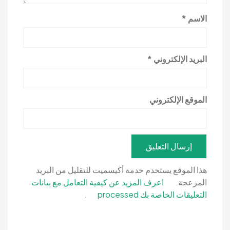
الاسم
*
البريد الإلكتروني
*
الموقع الإلكتروني
هذا الموقع يستخدم خدمة أكيسميت للتقليل من البريد
المزعجة.
اعرف المزيد عن كيفية التعامل مع بيانات
التعليقات الخاصة بك processed
.