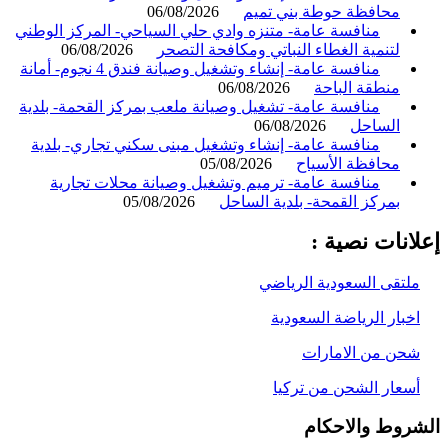
محافظة حوطة بني تميم
06/08/2026
منافسة عامة- متنزه وادي حلي السياحي- المركز الوطني
لتنمية الغطاء النباتي ومكافحة التصحر
06/08/2026
منافسة عامة- إنشاء وتشغيل وصيانة فندق 4 نجوم- أمانة
منطقة الباحة
06/08/2026
منافسة عامة- تشغيل وصيانة ملعب بمركز القحمة- بلدية
الساحل
06/08/2026
منافسة عامة- إنشاء وتشغيل مبنى سكني تجاري- بلدية
محافظة الأسياح
05/08/2026
منافسة عامة- ترميم وتشغيل وصيانة محلات تجارية
بمركز القمحة- بلدية الساحل
05/08/2026
انات نصية :
لتقى السعودية الرياضي
خبار الرياضة السعودية
حن من الامارات
سعار الشحن من تركيا
روط والاحكام