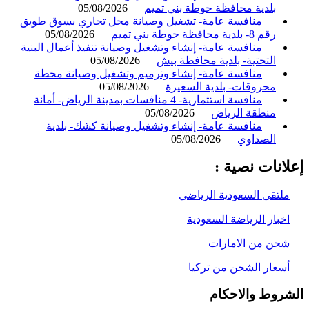
بلدية محافظة حوطة بني تميم
05/08/2026
منافسة عامة- تشغيل وصيانة محل تجاري بسوق طويق
رقم 8- بلدية محافظة حوطة بني تميم
05/08/2026
منافسة عامة- إنشاء وتشغيل وصيانة تنفيذ أعمال البنية
التحتية- بلدية محافظة بيش
05/08/2026
منافسة عامة- إنشاء وترميم وتشغيل وصيانة محطة
محروقات- بلدية السعيرة
05/08/2026
منافسة استثمارية- 4 منافسات بمدينة الرياض- أمانة
منطقة الرياض
05/08/2026
منافسة عامة- إنشاء وتشغيل وصيانة كشك- بلدية
الصداوي
05/08/2026
انات نصية :
لتقى السعودية الرياضي
خبار الرياضة السعودية
حن من الامارات
سعار الشحن من تركيا
روط والاحكام