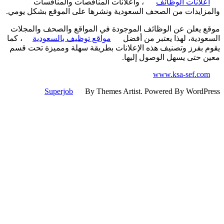
علانات الوظائف
، واعلانات المناقصات والمنافسات
زايدات من الصحف السعودية ونشرها على الموقع بشكل يومي.
 يعلن عن الوظائف الموجودة في المواقع والصحف والمجلات
ودية، لهذا يعتبر من أفضل
مواقع توظيف بالسعودية
، كما
 بفرز وتصنيف هذه الإعلانات بطريقة سهلة ومميزة تحت قسم
 حتى يسهل الوصول إليها.
www.ksa-sef.co
Superjob
By Themes Artist. Powered By WordP