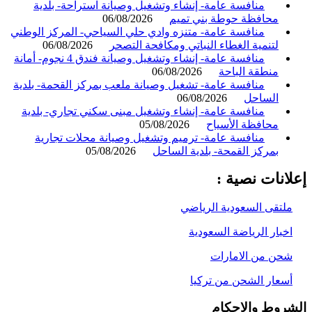
منافسة عامة- إنشاء وتشغيل وصيانة استراحة- بلدية
محافظة حوطة بني تميم
06/08/2026
منافسة عامة- متنزه وادي حلي السياحي- المركز الوطني
لتنمية الغطاء النباتي ومكافحة التصحر
06/08/2026
منافسة عامة- إنشاء وتشغيل وصيانة فندق 4 نجوم- أمانة
منطقة الباحة
06/08/2026
منافسة عامة- تشغيل وصيانة ملعب بمركز القحمة- بلدية
الساحل
06/08/2026
منافسة عامة- إنشاء وتشغيل مبنى سكني تجاري- بلدية
محافظة الأسياح
05/08/2026
منافسة عامة- ترميم وتشغيل وصيانة محلات تجارية
بمركز القمحة- بلدية الساحل
05/08/2026
انات نصية :
لتقى السعودية الرياضي
خبار الرياضة السعودية
حن من الامارات
سعار الشحن من تركيا
روط والاحكام