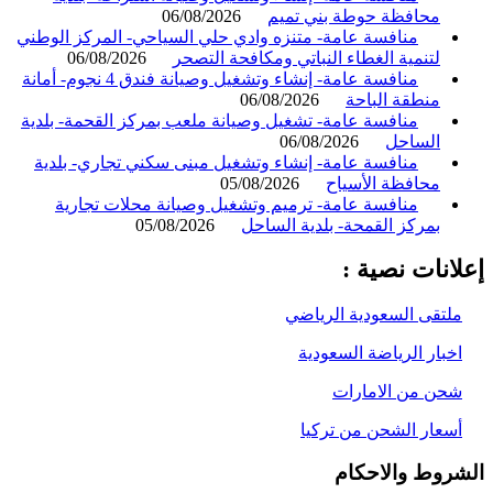
محافظة حوطة بني تميم
06/08/2026
منافسة عامة- متنزه وادي حلي السياحي- المركز الوطني
لتنمية الغطاء النباتي ومكافحة التصحر
06/08/2026
منافسة عامة- إنشاء وتشغيل وصيانة فندق 4 نجوم- أمانة
منطقة الباحة
06/08/2026
منافسة عامة- تشغيل وصيانة ملعب بمركز القحمة- بلدية
الساحل
06/08/2026
منافسة عامة- إنشاء وتشغيل مبنى سكني تجاري- بلدية
محافظة الأسياح
05/08/2026
منافسة عامة- ترميم وتشغيل وصيانة محلات تجارية
بمركز القمحة- بلدية الساحل
05/08/2026
انات نصية :
لتقى السعودية الرياضي
خبار الرياضة السعودية
حن من الامارات
سعار الشحن من تركيا
روط والاحكام