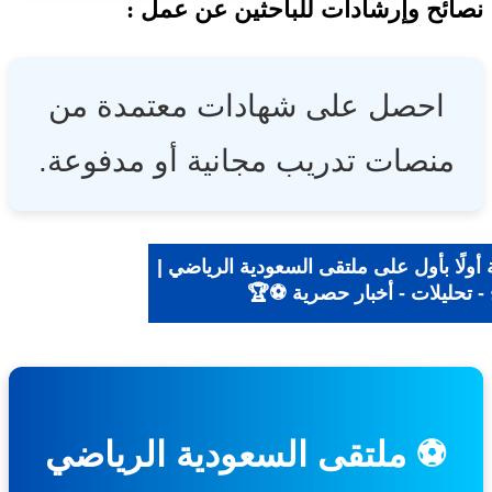
ئح وإرشادات للباحثين عن عمل :
احصل على شهادات معتمدة من
منصات تدريب مجانية أو مدفوعة.
ولًا بأول على ملتقى السعودية الرياضي |
- تحليلات - أخبار حصرية ⚽🏆
⚽ ملتقى السعودية الرياضي