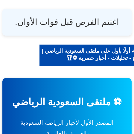
اغتنم الفرص قبل فوات الأوان.
ولًا بأول على ملتقى السعودية الرياضي |
- تحليلات - أخبار حصرية ⚽🏆
⚽ ملتقى السعودية الرياضي
المصدر الأول لأخبار الرياضة السعودية
والعربية والعالمية.