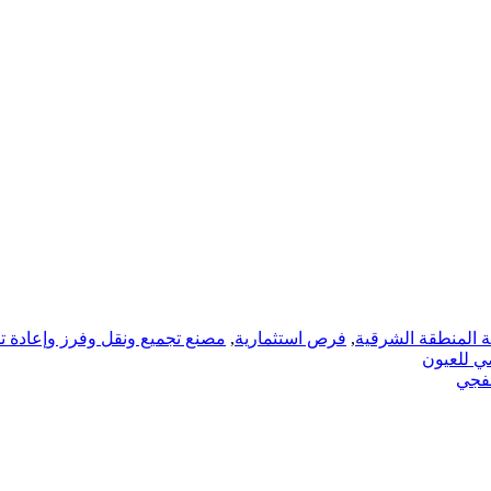
ة المنطقة الشرقية
,
فرص استثمارية
,
مصنع تجميع ونقل وفرز وإعادة ت
ي للعيون
خفجي