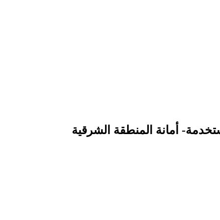
تخدمة- أمانة المنطقة الشرقية