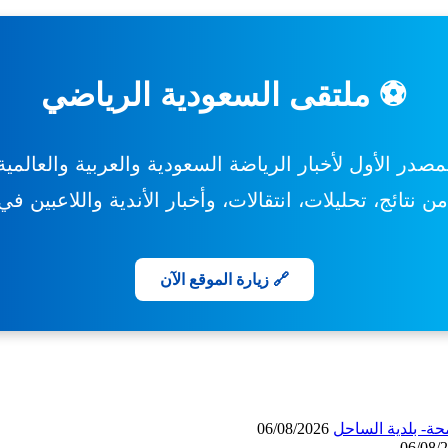
⚽ ملتقى السعودية الرياضي
مصدر الأول لأخبار الرياضة السعودية والعربية والعالمية
 نتائج، تحليلات، انتقالات، وأخبار الأندية واللاعبين ف
🔗 زيارة الموقع الآن
حة- بلدية الساحل
06/08/2026
06/08/