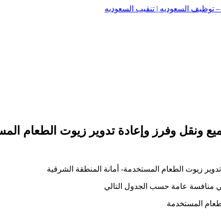
وظيف السعوديه | تنقيب السعوديه
وظيف السعوديه | تنقيب السعوديه
ع ونقل وفرز وإعادة تدوير زيوت الطعام المس
دوير زيوت الطعام المستخدمة- أمانة المنطقة الشرقية
 في منافسة عامة حسب الجدول التالي
لطعام المستخدمة