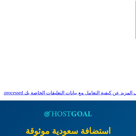
لمزيد عن كيفية التعامل مع بيانات التعليقات الخاصة بك processed
.
استضافة سعودية موثوقة