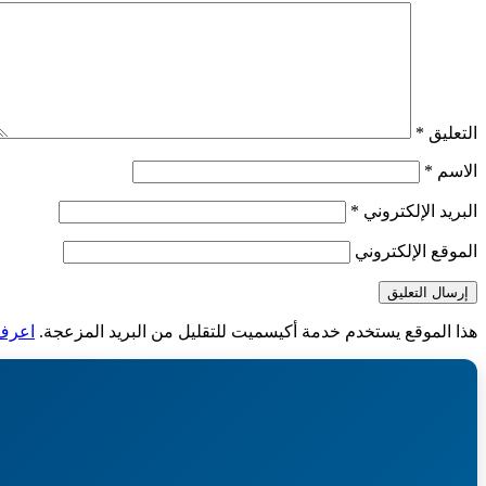
التعليق
*
الاسم
*
البريد الإلكتروني
*
الموقع الإلكتروني
هذا الموقع يستخدم خدمة أكيسميت للتقليل من البريد المزعجة.
اعرف ا