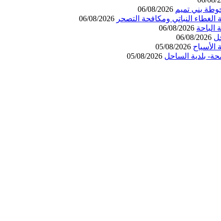
وطة بني تميم
06/08/2026
 الغطاء النباتي ومكافحة التصحر
06/08/2026
06/08/2026
حل
06/08/2026
الأسياح
05/08/2026
حة- بلدية الساحل
05/08/2026