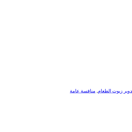
دوير زيوت الطعام
,
منافسة عامة