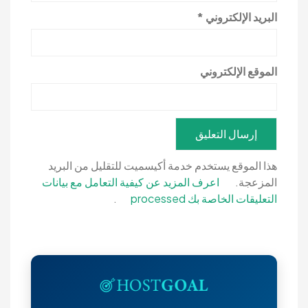
البريد الإلكتروني
*
الموقع الإلكتروني
هذا الموقع يستخدم خدمة أكيسميت للتقليل من البريد
المزعجة.
اعرف المزيد عن كيفية التعامل مع بيانات
التعليقات الخاصة بك processed
.