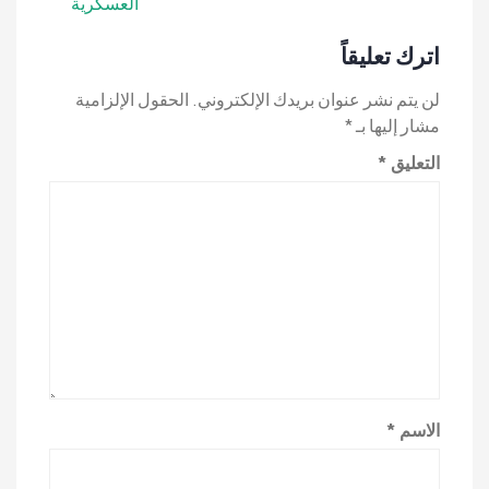
العسكرية
اترك تعليقاً
لن يتم نشر عنوان بريدك الإلكتروني.
الحقول الإلزامية
مشار إليها بـ
*
التعليق
*
الاسم
*