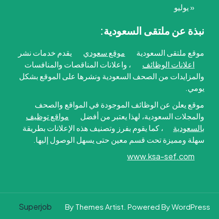
« يوليو
نبذة عن ملتقى السعودية:
موقع ملتقى السعودية
موقع سعودي
يقدم خدمات نشر
اعلانات الوظائف
، واعلانات المناقصات والمنافسات
والمزايدات من الصحف السعودية ونشرها على الموقع بشكل
يومي.
موقع يعلن عن الوظائف الموجودة في المواقع والصحف
والمجلات السعودية، لهذا يعتبر من أفضل
مواقع توظيف
بالسعودية
، كما يقوم بفرز وتصنيف هذه الإعلانات بطريقة
سهلة ومميزة تحت قسم معين حتى يسهل الوصول إليها.
www.ksa-sef.com
Superjob
By Themes Artist. Powered By WordPress