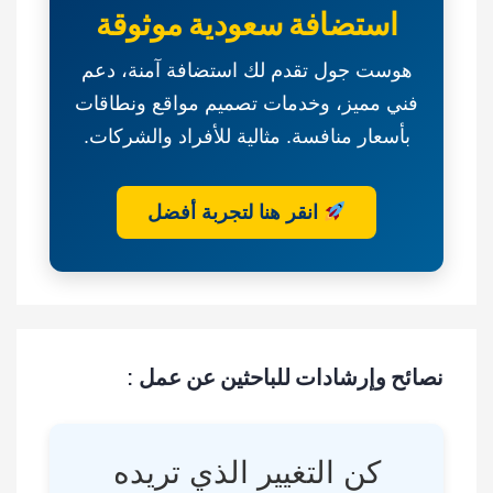
استضافة سعودية موثوقة
هوست جول تقدم لك استضافة آمنة، دعم
فني مميز، وخدمات تصميم مواقع ونطاقات
بأسعار منافسة. مثالية للأفراد والشركات.
انقر هنا لتجربة أفضل
نصائح وإرشادات للباحثين عن عمل :
كن التغيير الذي تريده