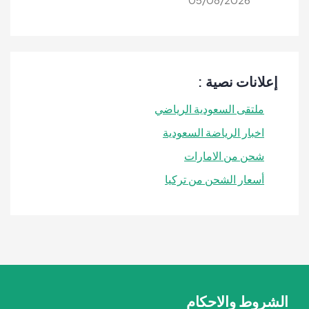
إعلانات نصية :
ملتقى السعودية الرياضي
اخبار الرياضة السعودية
شحن من الامارات
أسعار الشحن من تركيا
الشروط والاحكام