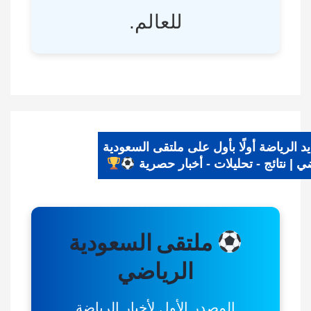
للعالم.
ديد الرياضة أولًا بأول على ملتقى السعودية
ياضي | نتائج - تحليلات - أخبار حصرية
ملتقى السعودية
الرياضي
المصدر الأول لأخبار الرياضة