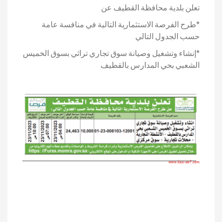
تعلن بلدية محافظة القطيف عن
*طرح الفرصة الاستثمارية التالية في منافسة عامة
حسب الجدول التالي
*إنشاء وتشغيل وصيانة سوق تجاري تراثي بسوق الخميس
الشعبي بحي المدارس بالقطيف