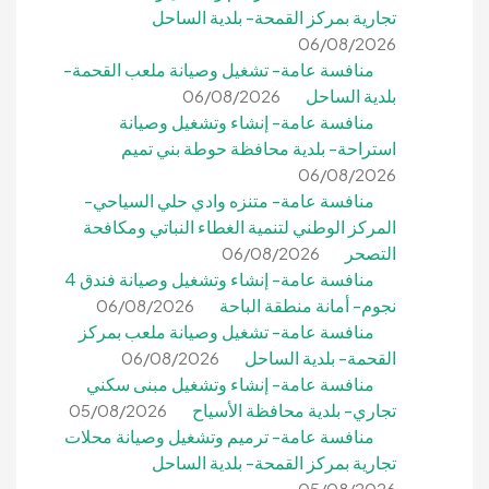
تجارية بمركز القمحة- بلدية الساحل
06/08/2026
منافسة عامة- تشغيل وصيانة ملعب القحمة-
بلدية الساحل
06/08/2026
منافسة عامة- إنشاء وتشغيل وصيانة
استراحة- بلدية محافظة حوطة بني تميم
06/08/2026
منافسة عامة- متنزه وادي حلي السياحي-
المركز الوطني لتنمية الغطاء النباتي ومكافحة
التصحر
06/08/2026
منافسة عامة- إنشاء وتشغيل وصيانة فندق 4
نجوم- أمانة منطقة الباحة
06/08/2026
منافسة عامة- تشغيل وصيانة ملعب بمركز
القحمة- بلدية الساحل
06/08/2026
منافسة عامة- إنشاء وتشغيل مبنى سكني
تجاري- بلدية محافظة الأسياح
05/08/2026
منافسة عامة- ترميم وتشغيل وصيانة محلات
تجارية بمركز القمحة- بلدية الساحل
05/08/2026