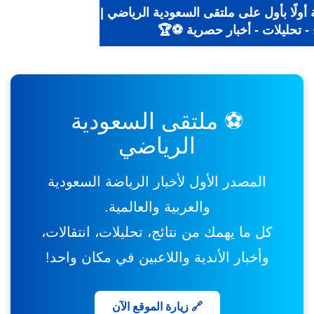
أولًا بأول على ملتقى السعودية الرياضي |
 - تحليلات - أخبار حصرية ⚽🏆
⚽ ملتقى السعودية
الرياضي
المصدر الأول لأخبار الرياضة السعودية
والعربية والعالمية.
كل ما يهمك من نتائج، تحليلات، انتقالات،
وأخبار الأندية واللاعبين في مكان واحد!
🔗 زيارة الموقع الآن