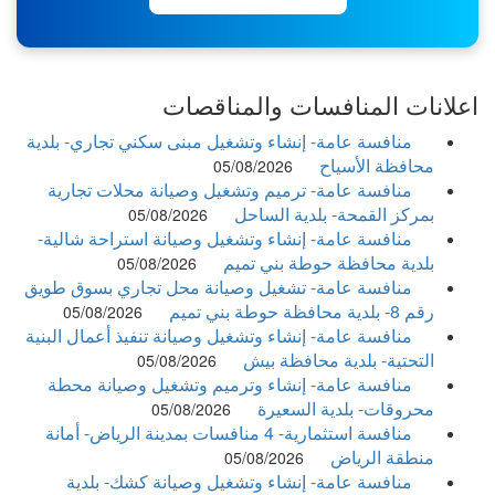
علانات المنافسات والمناقصات
منافسة عامة- إنشاء وتشغيل مبنى سكني تجاري- بلدية
محافظة الأسياح
05/08/2026
منافسة عامة- ترميم وتشغيل وصيانة محلات تجارية
بمركز القمحة- بلدية الساحل
05/08/2026
منافسة عامة- إنشاء وتشغيل وصيانة استراحة شالية-
بلدية محافظة حوطة بني تميم
05/08/2026
منافسة عامة- تشغيل وصيانة محل تجاري بسوق طويق
رقم 8- بلدية محافظة حوطة بني تميم
05/08/2026
منافسة عامة- إنشاء وتشغيل وصيانة تنفيذ أعمال البنية
التحتية- بلدية محافظة بيش
05/08/2026
منافسة عامة- إنشاء وترميم وتشغيل وصيانة محطة
محروقات- بلدية السعيرة
05/08/2026
منافسة استثمارية- 4 منافسات بمدينة الرياض- أمانة
منطقة الرياض
05/08/2026
منافسة عامة- إنشاء وتشغيل وصيانة كشك- بلدية