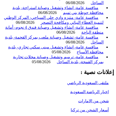
الساحل
06/08/2026
منافسة عامة- إنشاء وتشغيل وصيانة استراحة- بلدية
محافظة حوطة بني تميم
06/08/2026
منافسة عامة- متنزه وادي حلي السياحي- المركز الوطني
لتنمية الغطاء النباتي ومكافحة التصحر
06/08/2026
منافسة عامة- إنشاء وتشغيل وصيانة فندق 4 نجوم- أمانة
منطقة الباحة
06/08/2026
منافسة عامة- تشغيل وصيانة ملعب بمركز القحمة- بلدية
الساحل
06/08/2026
منافسة عامة- إنشاء وتشغيل مبنى سكني تجاري- بلدية
محافظة الأسياح
05/08/2026
منافسة عامة- ترميم وتشغيل وصيانة محلات تجارية
بمركز القمحة- بلدية الساحل
05/08/2026
انات نصية :
لتقى السعودية الرياضي
خبار الرياضة السعودية
حن من الامارات
سعار الشحن من تركيا