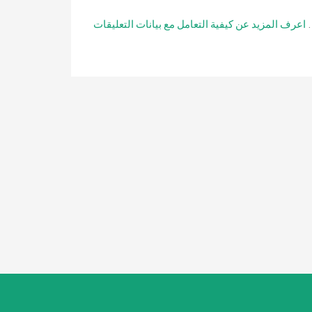
.
اعرف المزيد عن كيفية التعامل مع بيانات التعليقات