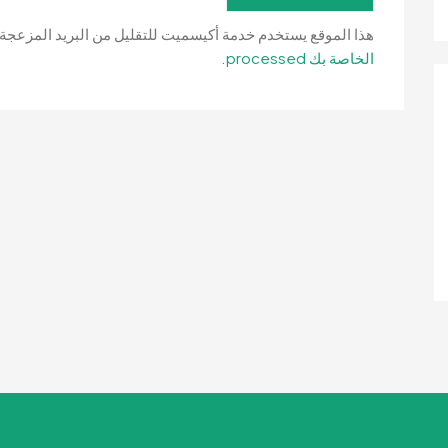
هذا الموقع يستخدم خدمة أكيسميت للتقليل من البريد المزعجة
الخاصة بك processed
.