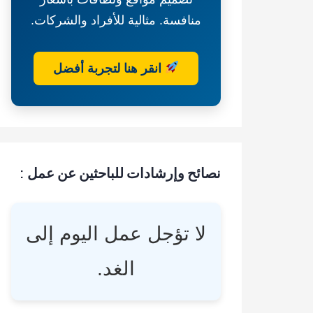
منافسة. مثالية للأفراد والشركات.
انقر هنا لتجربة أفضل
نصائح وإرشادات للباحثين عن عمل :
لا تؤجل عمل اليوم إلى
الغد.