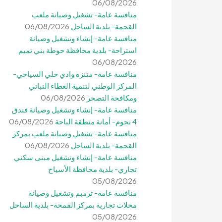
06/08/2026
منافسة عامة- تشغيل وصيانة ملعب
القحمة- بلدية الساحل
06/08/2026
منافسة عامة- إنشاء وتشغيل وصيانة
استراحة- بلدية محافظة حوطة بني تميم
06/08/2026
منافسة عامة- متنزه وادي حلي السياحي-
المركز الوطني لتنمية الغطاء النباتي
ومكافحة التصحر
06/08/2026
منافسة عامة- إنشاء وتشغيل وصيانة فندق
4 نجوم- أمانة منطقة الباحة
06/08/2026
منافسة عامة- تشغيل وصيانة ملعب بمركز
القحمة- بلدية الساحل
06/08/2026
منافسة عامة- إنشاء وتشغيل مبنى سكني
تجاري- بلدية محافظة الأسياح
05/08/2026
منافسة عامة- ترميم وتشغيل وصيانة
محلات تجارية بمركز القمحة- بلدية الساحل
05/08/2026