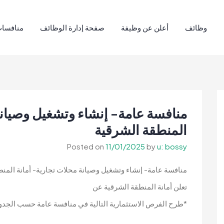
وظائف
أعلن عن وظيفة
صفحة إدارة الوظائف
منافسات
منافسة عامة- إنشاء وتشغيل وصيانة
المنطقة الشرقية
Posted on
11/01/2025
by
u: bossy
منافسة عامة- إنشاء وتشغيل وصيانة محلات تجارية- أمانة المن
تعلن أمانة المنطقة الشرقية عن
*طرح الفرص الاستثمارية التالية في منافسة عامة حسب الجدول