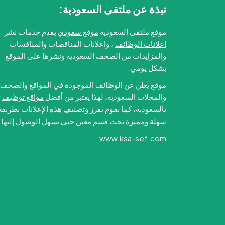
نبذة عن ملتقى السعودية:
موقع ملتقى السعودية
موقع سعودي
يقدم خدمات نشر
اعلانات الوظائف
، واعلانات المناقصات والمنافسات
والمزايدات من الصحف السعودية ونشرها على الموقع
بشكل يومي.
موقع يعلن عن الوظائف الموجودة في المواقع والصحف
والمجلات السعودية، لهذا يعتبر من أفضل
مواقع توظيف
بالسعودية
، كما يقوم بفرز وتصنيف هذه الإعلانات بطريقة
سهلة ومميزة تحت قسم معين حتى يسهل الوصول إليها.
www.ksa-sef.com