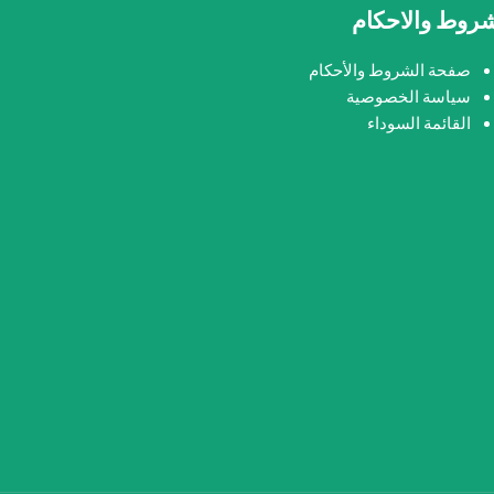
شروط والاحكام
صفحة الشروط والأحكام
سياسة الخصوصية
القائمة السوداء