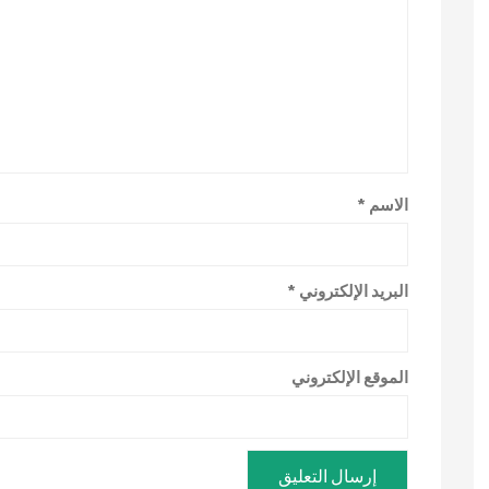
الاسم
*
البريد الإلكتروني
*
الموقع الإلكتروني