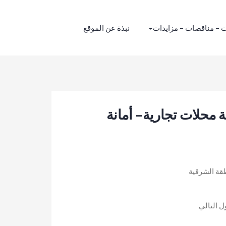
 – مناقصات – مزايدات
نبذة عن الموقع
 محلات تجارية- أمانة
طقة الشرقية
 التالي