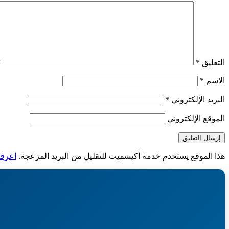
التعليق
*
الاسم
*
البريد الإلكتروني
*
الموقع الإلكتروني
هذا الموقع يستخدم خدمة أكيسميت للتقليل من البريد المزعجة.
اعرف ا