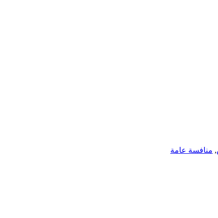
,
منافسة عامة