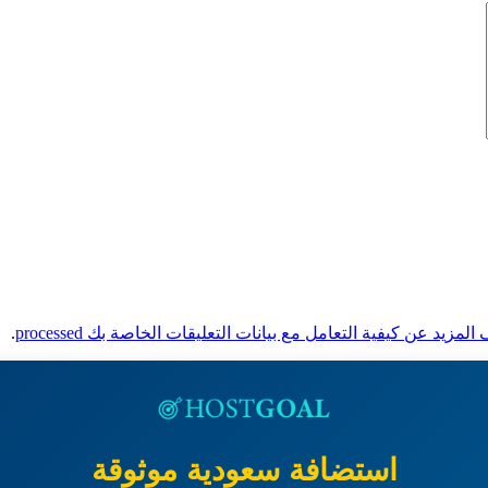
لمزيد عن كيفية التعامل مع بيانات التعليقات الخاصة بك processed
.
استضافة سعودية موثوقة