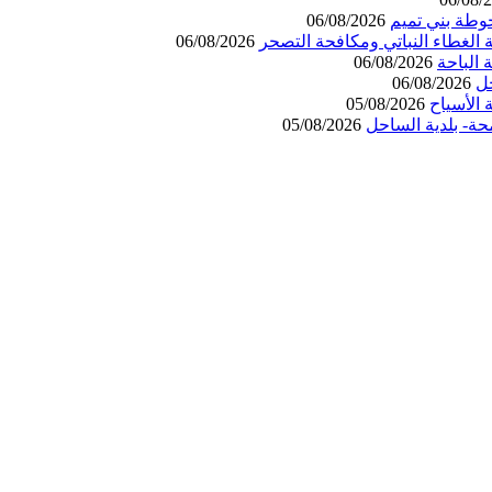
وطة بني تميم
06/08/2026
 الغطاء النباتي ومكافحة التصحر
06/08/2026
06/08/2026
حل
06/08/2026
الأسياح
05/08/2026
حة- بلدية الساحل
05/08/2026