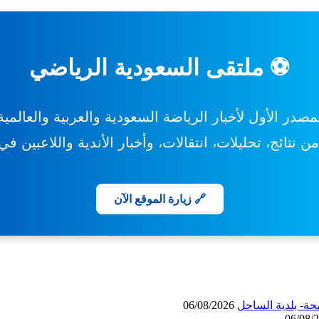
⚽ ملتقى السعودية الرياضي
مصدر الأول لأخبار الرياضة السعودية والعربية والعالمية
 نتائج، تحليلات، انتقالات، وأخبار الأندية واللاعبين ف
🔗 زيارة الموقع الآن
حة- بلدية الساحل
06/08/2026
06/08/