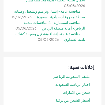
05/08/2026
منافسة عامة- إنشاء وترميم وتشغيل وصيانة
محطة محروقات- بلدية السعيرة
05/08/2026
منافسة استثمارية- 4 منافسات بمدينة
الرياض- أمانة منطقة الرياض
05/08/2026
منافسة عامة- إنشاء وتشغيل وصيانة كشك-
بلدية الصداوي
05/08/2026
إعلانات نصية :
ملتقى السعودية الرياضي
اخبار الرياضة السعودية
شحن من الامارات
أسعار الشحن من تركيا