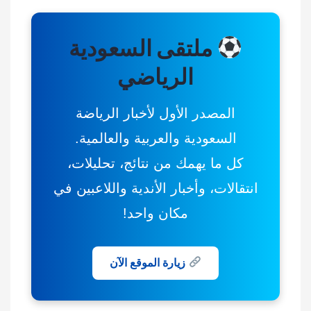
ملتقى السعودية
الرياضي
المصدر الأول لأخبار الرياضة
السعودية والعربية والعالمية.
كل ما يهمك من نتائج، تحليلات،
انتقالات، وأخبار الأندية واللاعبين في
مكان واحد!
زيارة الموقع الآن