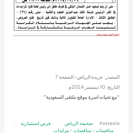
المصدر: جريدة الرياض- الصفحة 7
التاريخ: 10 ديسمبر 2024م
“مع تحيات اسرة موقع ملتقى السعودية”
صحيفة الرياض
فرص استثمارية
,
,
Posted in
منافسات - مناقصات - مزايدات