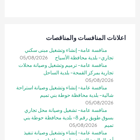
اعلانات المنافسات والمناقصات
منافسة عامة- إنشاء وتشغيل مبنى سكني
تجاري- بلدية محافظة الأسياح
05/08/2026
منافسة عامة- ترميم وتشغيل وصيانة محلات
تجارية بمركز القمحة- بلدية الساحل
05/08/2026
منافسة عامة- إنشاء وتشغيل وصيانة استراحة
شالية- بلدية محافظة حوطة بني تميم
05/08/2026
منافسة عامة- تشغيل وصيانة محل تجاري
بسوق طويق رقم 8- بلدية محافظة حوطة بني
تميم
05/08/2026
منافسة عامة- إنشاء وتشغيل وصيانة تنفيذ
أعمال البنية التحتية- بلدية محافظة بيش