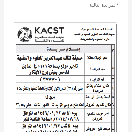
*المزايدة التالية