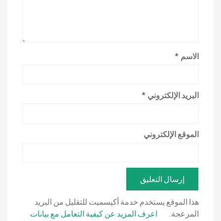
الاسم
*
البريد الإلكتروني
*
الموقع الإلكتروني
هذا الموقع يستخدم خدمة أكيسميت للتقليل من البريد
المزعجة.
اعرف المزيد عن كيفية التعامل مع بيانات